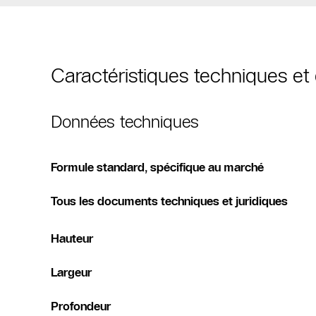
Caractéristiques techniques e
Données techniques
Formule standard, spécifique au marché
Tous les documents techniques et juridiques
Hauteur
Largeur
Profondeur