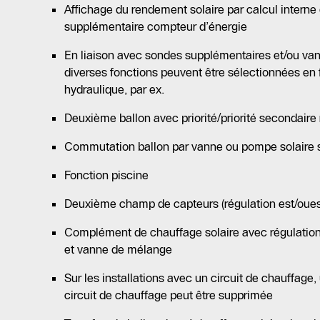
Affichage du rendement solaire par calcul intern
supplémentaire compteur d’énergie
En liaison avec sondes supplémentaires et/ou van
diverses fonctions peuvent être sélectionnées en f
hydraulique, par ex.
Deuxième ballon avec priorité/priorité secondaire 
Commutation ballon par vanne ou pompe solaire 
Fonction piscine
Deuxième champ de capteurs (régulation est/oues
Complément de chauffage solaire avec régulation
et vanne de mélange
Sur les installations avec un circuit de chauffag
circuit de chauffage peut être supprimée