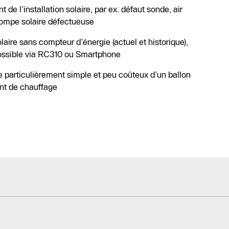
de l’installation solaire, par ex. défaut sonde, air
pompe solaire défectueuse
aire sans compteur d’énergie (actuel et historique),
ossible via RC310 ou Smartphone
particulièrement simple et peu coûteux d’un ballon
nt de chauffage