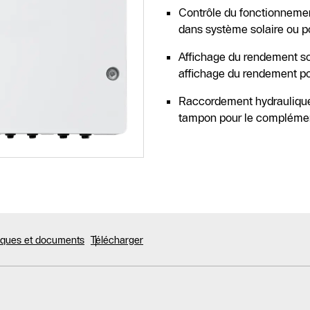
Contrôle du fonctionnement 
dans système solaire ou 
Affichage du rendement sol
affichage du rendement p
Raccordement hydraulique 
tampon pour le compléme
niques et documents
Télécharger