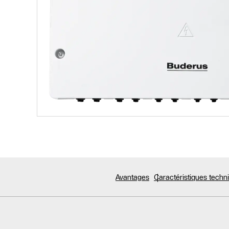
Avantages
Caractéristiques tech