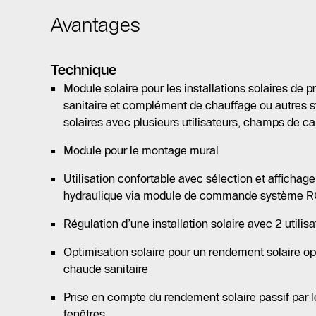
Avantages
Technique
Module solaire pour les installations solaires de
sanitaire et complément de chauffage ou autres s
solaires avec plusieurs utilisateurs, champs de cap
Module pour le montage mural
Utilisation confortable avec sélection et affichage
hydraulique via module de commande système 
Régulation d’une installation solaire avec 2 utilis
Optimisation solaire pour un rendement solaire op
chaude sanitaire
Prise en compte du rendement solaire passif par 
fenêtres