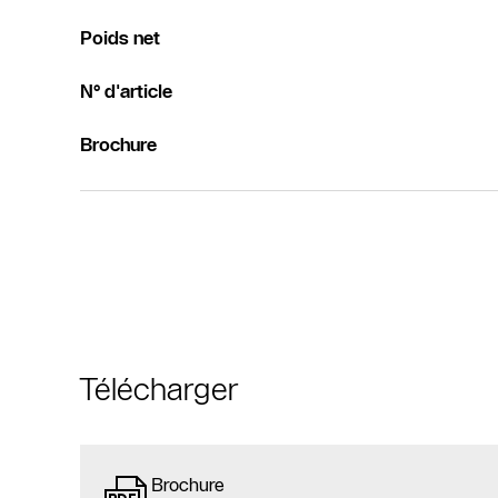
Poids net
N° d'article
Brochure
Télécharger
Brochure