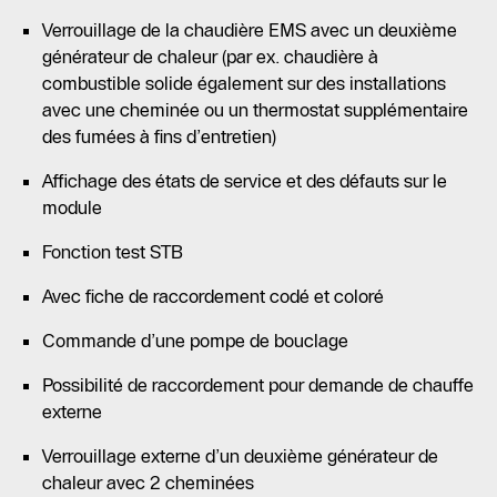
Verrouillage de la chaudière EMS avec un deuxième
générateur de chaleur (par ex. chaudière à
combustible solide également sur des installations
avec une cheminée ou un thermostat supplémentaire
des fumées à fins d’entretien)
Affichage des états de service et des défauts sur le
module
Fonction test STB
Avec fiche de raccordement codé et coloré
Commande d’une pompe de bouclage
Possibilité de raccordement pour demande de chauffe
externe
Verrouillage externe d’un deuxième générateur de
chaleur avec 2 cheminées