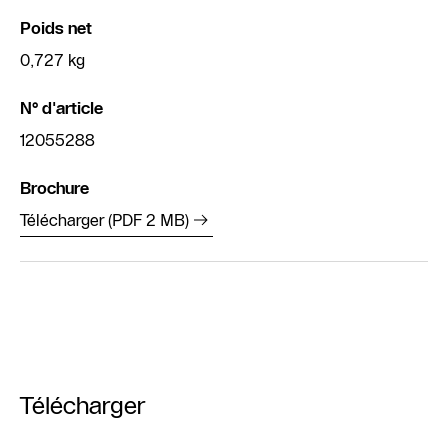
Poids net
0,727 kg
N° d'article
12055288
Brochure
Télécharger (PDF 2 MB)
Télécharger