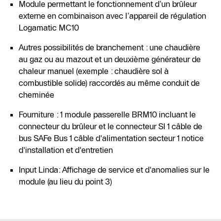
Module permettant le fonctionnement d’un brûleur
externe en combinaison avec l’appareil de régulation
Logamatic MC10
Autres possibilités de branchement : une chaudière
au gaz ou au mazout et un deuxième générateur de
chaleur manuel (exemple : chaudière sol à
combustible solide) raccordés au même conduit de
cheminée
Fourniture : 1 module passerelle BRM10 incluant le
connecteur du brûleur et le connecteur SI 1 câble de
bus SAFe Bus 1 câble d'alimentation secteur 1 notice
d'installation et d'entretien
Input Linda: Affichage de service et d'anomalies sur le
module (au lieu du point 3)