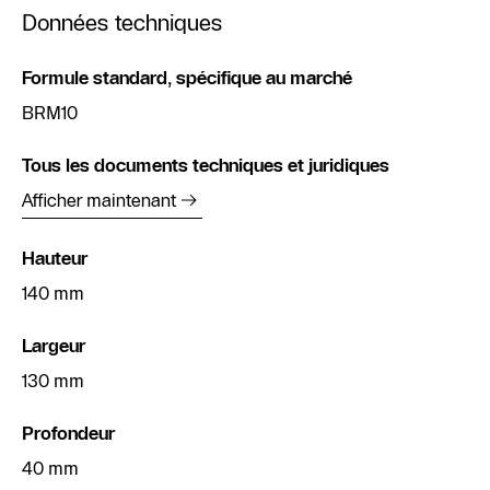
Données techniques
Formule standard, spécifique au marché
BRM10
Tous les documents techniques et juridiques
Afficher maintenant
Hauteur
140 mm
Largeur
130 mm
Profondeur
40 mm