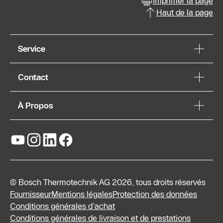
Imprimer la page
Haut de la page
Service
Contact
À Propos
© Bosch Thermotechnik AG 2026, tous droits réservés
Fournisseur
Mentions légales
Protection des données
Conditions générales d’achat
Conditions générales de livraison et de prestations