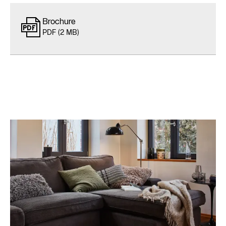
Brochure
PDF (2 MB)