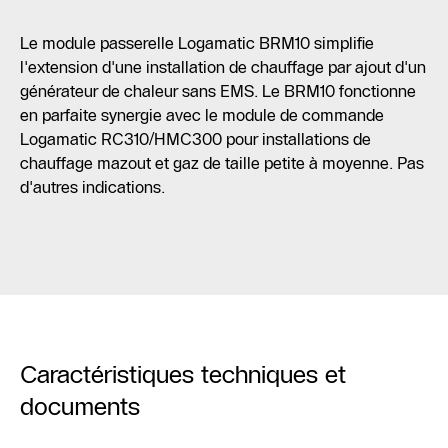
Le module passerelle Logamatic BRM10 simplifie
l'extension d'une installation de chauffage par ajout d'un
générateur de chaleur sans EMS. Le BRM10 fonctionne
en parfaite synergie avec le module de commande
Logamatic RC310/HMC300 pour installations de
chauffage mazout et gaz de taille petite à moyenne. Pas
d'autres indications.
Caractéristiques techniques et
documents