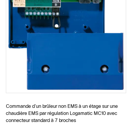
Commande d’un brûleur non EMS à un étage sur une
chaudière EMS par régulation Logamatic MC10 avec
connecteur standard à 7 broches