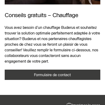
Conseils gratuits – Chauffage
Vous avez besoin d’un chauffage Buderus et souhaitez
trouver la solution optimale parfaitement adaptée à votre
situation? Buderus et nos partenaires chauffagistes
proches de chez vous se feront un plaisir de vous
conseiller! Veuillez remplir le formulaire ci-dessous, nos
collaborateurs vous contacteront sans aucun
engagement de votre part.
Formulaire de contact