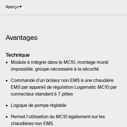
Aperçu
Avantages
Technique
Module à intégrer dans le MC10, montage mural
impossible, groupe nécessaire à la sécurité
Commande d’un brûleur non EMS à une chaudière
EMS par appareil de régulation Logamatic MC10 par
connecteur standard à 7 pôles
Logique de pompe réglable
Permet l’utilisation du MC10 également sur les
chaudières non EMS