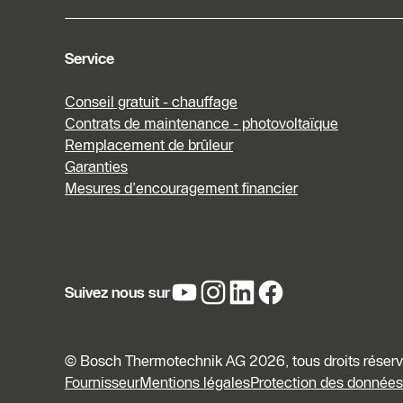
Service
Conseil gratuit - chauffage
Contrats de maintenance - photovoltaïque
Remplacement de brûleur
Garanties
Mesures d’encouragement financier
Suivez nous sur
© Bosch Thermotechnik AG 2026, tous droits réser
Fournisseur
Mentions légales
Protection des données