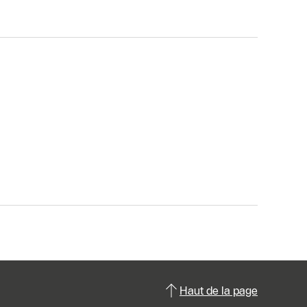
Haut de la page