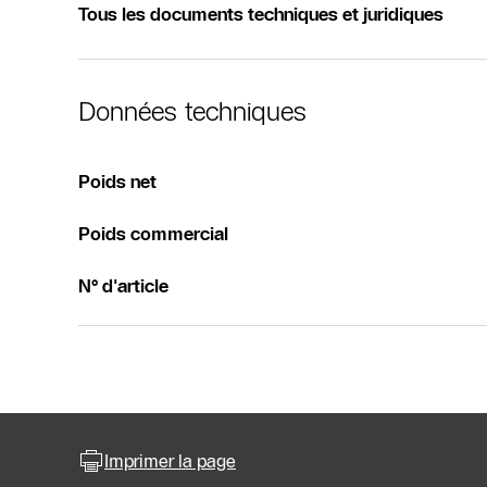
Tous les documents techniques et juridiques
Données techniques
Poids net
Poids commercial
N° d'article
Imprimer la page