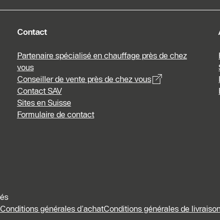
Contact
Partenaire spécialisé en chauffage près de chez
vous
Conseiller de vente près de chez vous
Contact SAV
Sites en Suisse
Formulaire de contact
vés
Conditions générales d’achat
Conditions générales de livraison