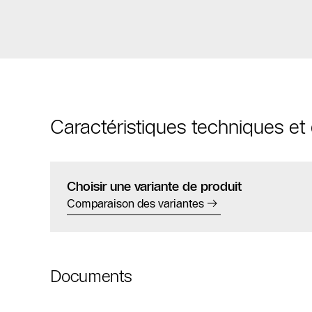
Caractéristiques techniques e
Choisir une variante de produit
Comparaison des variantes
Documents