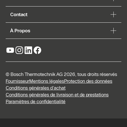
Contact
À Propos
© Bosch Thermotechnik AG 2026, tous droits réservés
Fournisseur
Mentions légales
Protection des données
Conditions générales d’achat
Conditions générales de livraison et de prestations
Paramètres de confidentialité
Formulaire
de contact