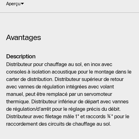
Aperçu
Avantages
Description
Distributeur pour chauffage au sol, en inox avec
consoles à isolation acoustique pour le montage dans le
carter de distribution. Distributeur supérieur de retour
avec vannes de régulation intégrées avec volant
manuel, peut être remplacé par un servomoteur
thermique. Distributeur inférieur de départ avec vannes
de régulation/d'arrêt pour le réglage précis du débit.
Distributeur avec filetage mâle 1" et raccords ¾" pour le
raccordement des circuits de chauffage au sol.