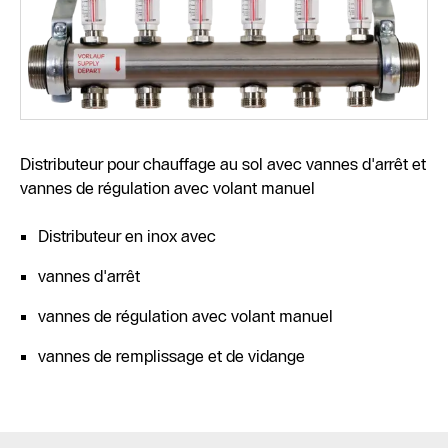
Distributeur pour chauffage au sol avec vannes d'arrêt et
vannes de régulation avec volant manuel
Distributeur en inox avec
vannes d'arrêt
vannes de régulation avec volant manuel
vannes de remplissage et de vidange