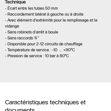
Technique
- Écart entre les tubes 50 mm
- Raccordement latéral à gauche ou à droite
- Avec élément d'extrémité pour le remplissage et la
vidange
- Sans robinets d'arrêt à boule
- Sans raccords ¾"
- Disponible pour 2-12 circuits de chauffage
- Température de service : -10 … +90°C
- Pression de service : 10 bar à 80°C
Caractéristiques techniques et
documents