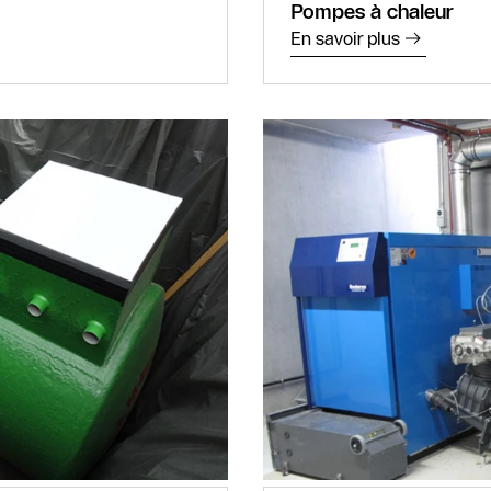
Pompes à chaleur
En savoir plus