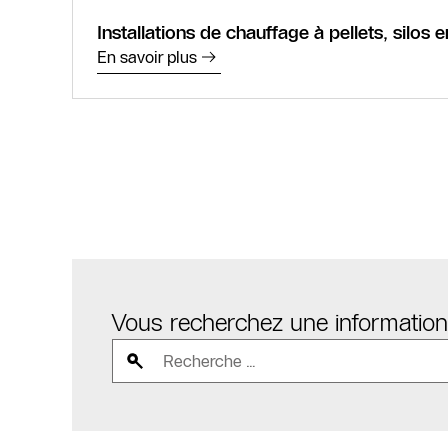
Installations de chauffage à pellets, silos e
En savoir plus
Vous recherchez une information