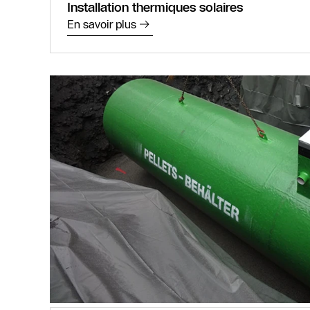
Installation thermiques solaires
En savoir plus