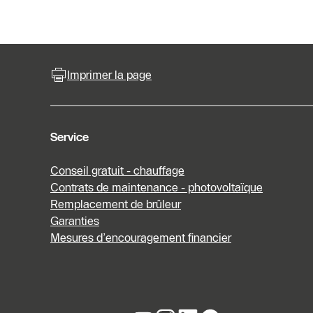
Imprimer la page
Service
Conseil gratuit - chauffage
Contrats de maintenance - photovoltaïque
Remplacement de brûleur
Garanties
Mesures d’encouragement financier