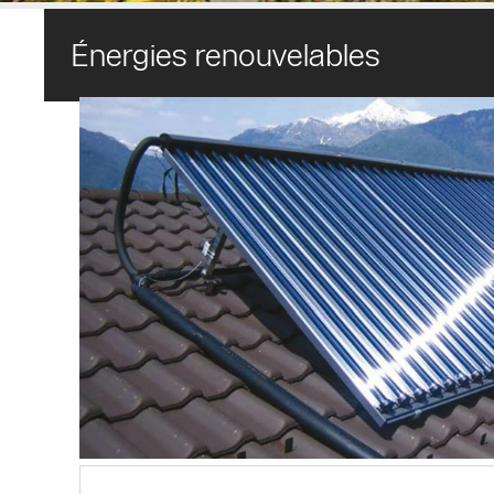
Énergies renouvelables