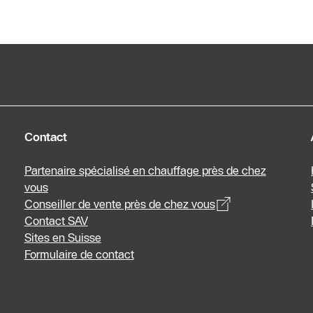
Contact
Partenaire spécialisé en chauffage près de chez
vous
Conseiller de vente près de chez vous
Contact SAV
Sites en Suisse
Formulaire de contact