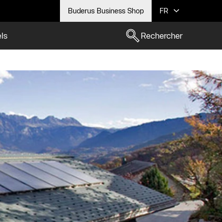
Buderus Business Shop
FR
els
Rechercher