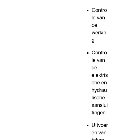
Contro
le van
de
werkin
g
Contro
le van
de
elektris
che en
hydrau
lische
aanslui
tingen
Uitvoer
en van