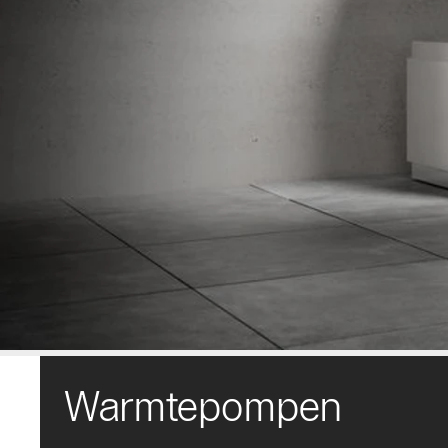
Warmtepompen