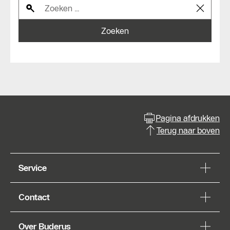
Zoeken
Pagina afdrukken
Terug naar boven
Service
Contact
Over Buderus