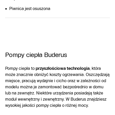
Piwnica jest osuszona
Pompy ciepła Buderus
Pompy ciepła to
przyszłościowa technologia
, która
może znacznie obniżyć koszty ogrzewania. Oszczędzają
miejsce, pracują wydajnie i cicho oraz w zależności od
modelu można je zamontować bezpośrednio w domu
lub na zewnątrz. Niektóre urządzenia posiadają także
moduł wewnętrzny i zewnętrzny. W Buderus znajdziesz
wysokiej jakości pompy ciepła o różnej mocy.