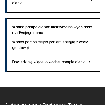
ciepła
Wodna pompa ciepła: maksymalna wydajność
dla Twojego domu
Wodna pompa ciepła pobiera energię z wody
gruntowej.
Dowiedz się więcej o wodnej pompie ciepła