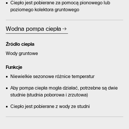
Ciepło jest pobierane za pomocą pionowego lub
poziomego kolektora gruntowego
Wodna pompa ciepła
Źródło ciepła
Wody gruntowe
Funkcje
Niewielkie sezonowe różnice temperatur
Aby pompa ciepła mogła działać, potrzebne są dwie
studnie (studnia poborowa i zrzutowa)
Ciepło jest pobierane z wody ze studni