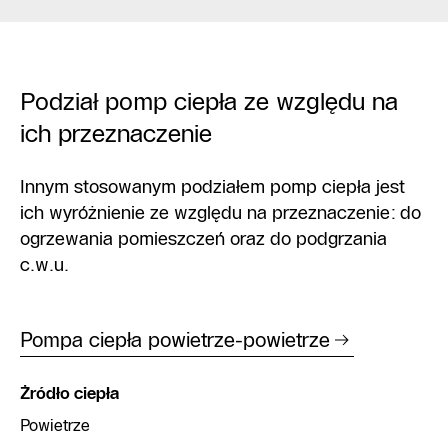
Podział pomp ciepła ze względu na
ich przeznaczenie
Innym stosowanym podziałem pomp ciepła jest
ich wyróżnienie ze względu na przeznaczenie: do
ogrzewania pomieszczeń oraz do podgrzania
c.w.u.
Pompa ciepła powietrze-powietrze
Żródło ciepła
Powietrze