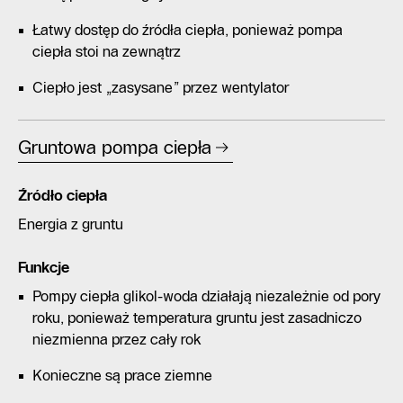
Łatwy dostęp do źródła ciepła, ponieważ pompa
ciepła stoi na zewnątrz
Ciepło jest „zasysane” przez wentylator
Gruntowa pompa ciepła
Źródło ciepła
Energia z gruntu
Funkcje
Pompy ciepła glikol-woda działają niezależnie od pory
roku, ponieważ temperatura gruntu jest zasadniczo
niezmienna przez cały rok
Konieczne są prace ziemne