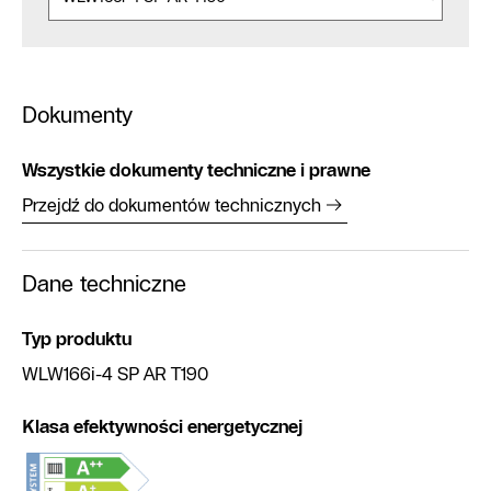
Dokumenty
Wszystkie dokumenty techniczne i prawne
Przejdź do dokumentów technicznych
Dane techniczne
Typ produktu
WLW166i-4 SP AR T190
Klasa efektywności energetycznej