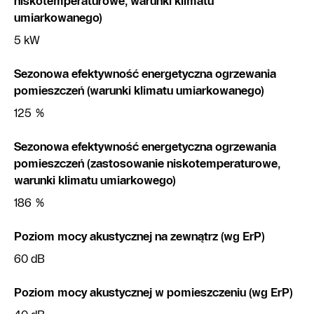
niskotemperaturowe, warunki klimatu
umiarkowanego)
5 kW
Sezonowa efektywność energetyczna ogrzewania
pomieszczeń (warunki klimatu umiarkowanego)
125 %
Sezonowa efektywność energetyczna ogrzewania
pomieszczeń (zastosowanie niskotemperaturowe,
warunki klimatu umiarkowego)
186 %
Poziom mocy akustycznej na zewnątrz (wg ErP)
60 dB
Poziom mocy akustycznej w pomieszczeniu (wg ErP)