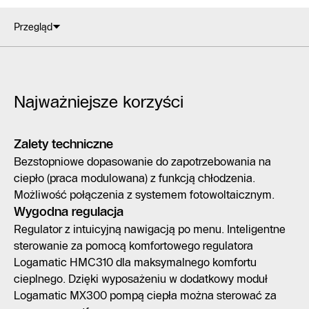
Przegląd
Najważniejsze korzyści
Zalety techniczne
Bezstopniowe dopasowanie do zapotrzebowania na
ciepło (praca modulowana) z funkcją chłodzenia.
Możliwość połączenia z systemem fotowoltaicznym.
Wygodna regulacja
Regulator z intuicyjną nawigacją po menu. Inteligentne
sterowanie za pomocą komfortowego regulatora
Logamatic HMC310 dla maksymalnego komfortu
cieplnego. Dzięki wyposażeniu w dodatkowy moduł
Logamatic MX300 pompą ciepła można sterować za