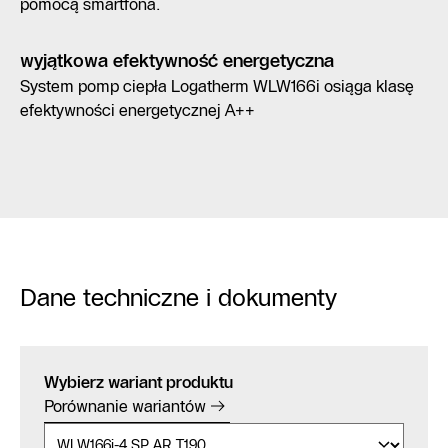
pomocą smartfona.
wyjątkowa efektywność energetyczna
System pomp ciepła Logatherm WLW166i osiąga klasę
efektywności energetycznej A++
Dane techniczne i dokumenty
Wybierz wariant produktu
Porównanie wariantów