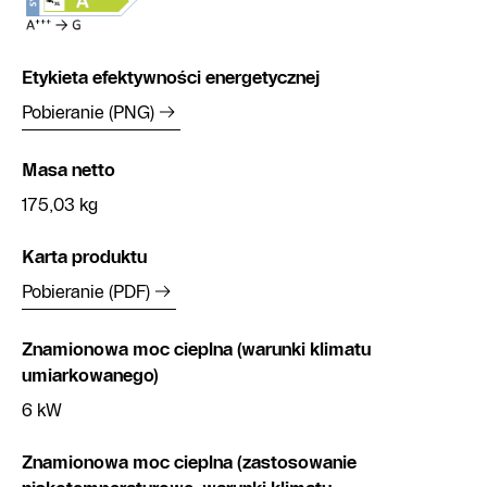
Etykieta efektywności energetycznej
Pobieranie (PNG)
Masa netto
175,03 kg
Karta produktu
Pobieranie (PDF)
Znamionowa moc cieplna (warunki klimatu
umiarkowanego)
6 kW
Znamionowa moc cieplna (zastosowanie