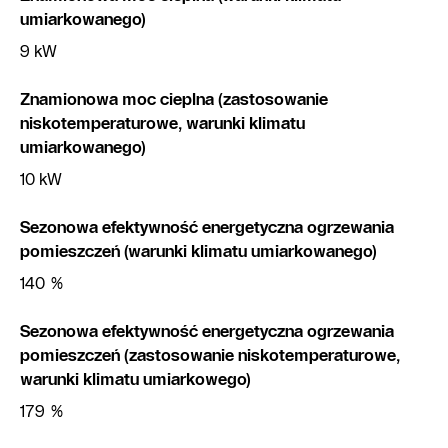
umiarkowanego)
9 kW
Znamionowa moc cieplna (zastosowanie
niskotemperaturowe, warunki klimatu
umiarkowanego)
10 kW
Sezonowa efektywność energetyczna ogrzewania
pomieszczeń (warunki klimatu umiarkowanego)
140 %
Sezonowa efektywność energetyczna ogrzewania
pomieszczeń (zastosowanie niskotemperaturowe,
warunki klimatu umiarkowego)
179 %