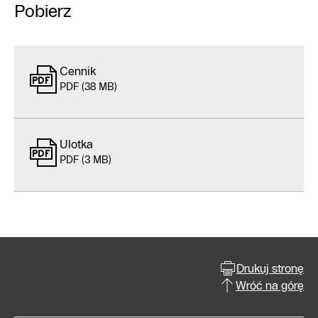
Pobierz
Cennik
PDF (38 MB)
Ulotka
PDF (3 MB)
Drukuj stronę
Wróć na górę