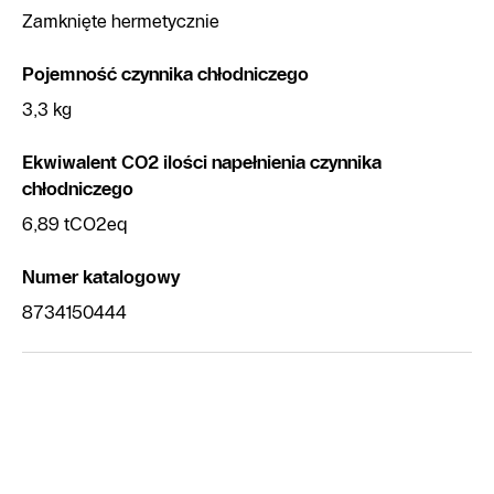
Zamknięte hermetycznie
Pojemność czynnika chłodniczego
3,3 kg
Ekwiwalent CO2 ilości napełnienia czynnika
chłodniczego
6,89 tCO2eq
Numer katalogowy
8734150444