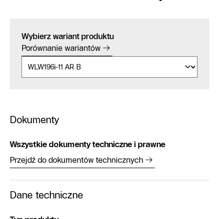
Wybierz wariant produktu
Porównanie wariantów
Dokumenty
Wszystkie dokumenty techniczne i prawne
Przejdź do dokumentów technicznych
Dane techniczne