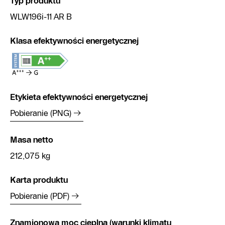
Typ produktu
WLW196i-11 AR B
Klasa efektywności energetycznej
Etykieta efektywności energetycznej
Pobieranie (PNG)
Masa netto
212,075 kg
Karta produktu
Pobieranie (PDF)
Znamionowa moc cieplna (warunki klimatu