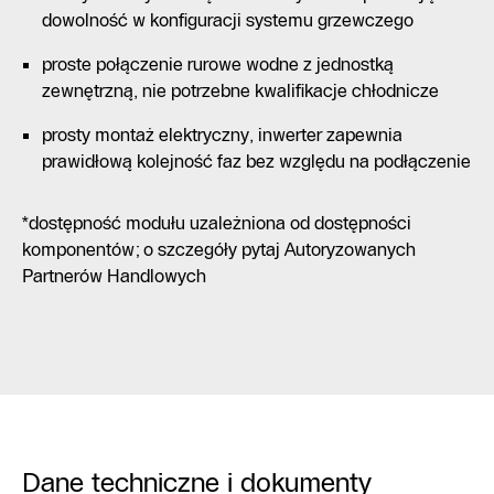
dowolność w konfiguracji systemu grzewczego
proste połączenie rurowe wodne z jednostką
zewnętrzną, nie potrzebne kwalifikacje chłodnicze
prosty montaż elektryczny, inwerter zapewnia
prawidłową kolejność faz bez względu na podłączenie
*dostępność modułu uzależniona od dostępności
komponentów; o szczegóły pytaj Autoryzowanych
Partnerów Handlowych
Dane techniczne i dokumenty