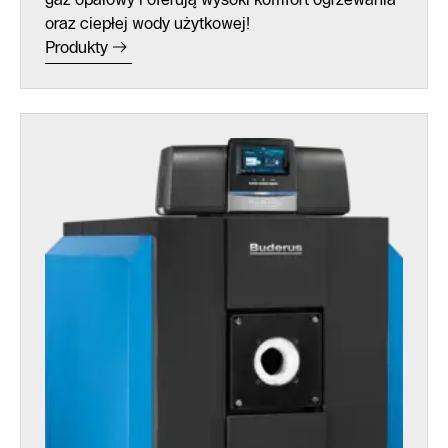
oraz ciepłej wody użytkowej!
Produkty