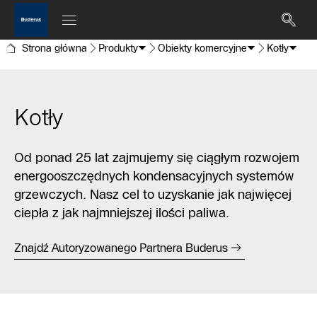
Strona główna
Produkty
Obiekty komercyjne
Kotły
Kotły
Od ponad 25 lat zajmujemy się ciągłym rozwojem
energooszczędnych kondensacyjnych systemów
grzewczych. Nasz cel to uzyskanie jak najwięcej
ciepła z jak najmniejszej ilości paliwa.
Znajdź Autoryzowanego Partnera Buderus