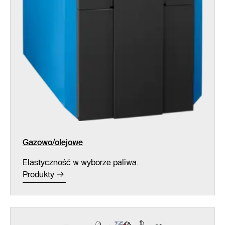
Gazowo/olejowe
Elastyczność w wyborze paliwa.
Produkty