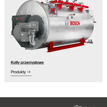
Kotły przemysłowe
Produkty