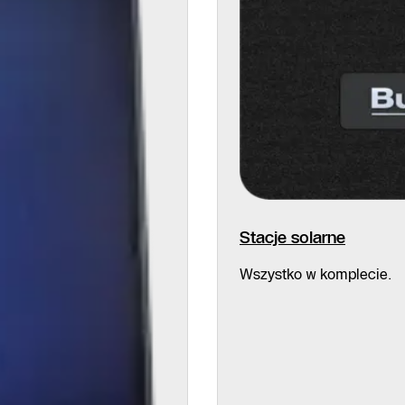
Stacje solarne
Wszystko w komplecie.