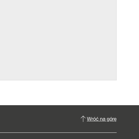
Wróć na górę