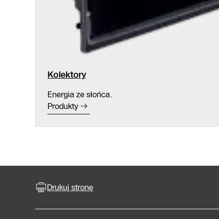
Kolektory
Energia ze słońca.
Produkty
Drukuj stronę