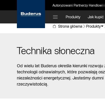
Autoryzowani Partnerzy Handlowi i
Produkty
Jak kupić
Strona główna
Produkty
Technika słoneczna
Od wielu lat Buderus określa kierunki rozwoju 
technologii odnawialnych, które pozwalają osz
niezależności energetycznej. Jesteśmy dumni 
rzeczywistością.