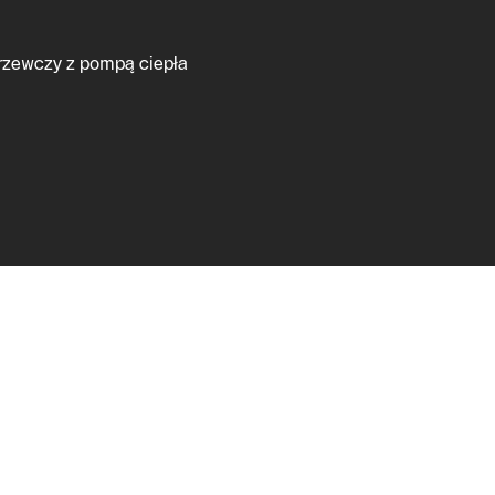
grzewczy z pompą ciepła