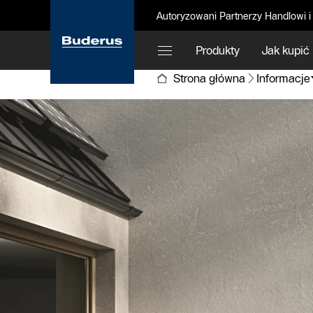
Autoryzowani Partnerzy Handlowi i
Produkty
Jak kupić
Strona główna
Informacje