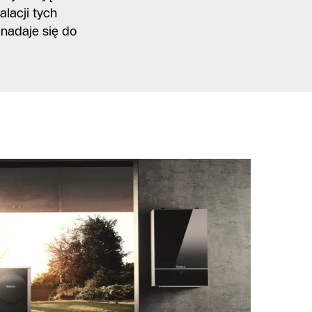
lacji tych
 nadaje się do