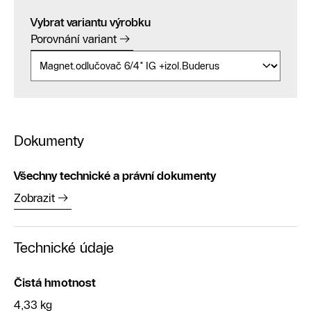
Vybrat variantu výrobku
Porovnání variant
Dokumenty
Všechny technické a právní dokumenty
Zobrazit
Technické údaje
Čistá hmotnost
4,33 kg