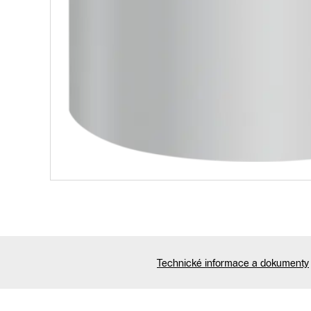
Technické informace a dokumenty