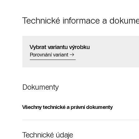
Technické informace a dokume
Vybrat variantu výrobku
Porovnání variant
Dokumenty
Všechny technické a právní dokumenty
Technické údaje