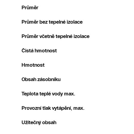
Průměr
Průměr bez tepelné izolace
Průměr včetně tepelné izolace
Čistá hmotnost
Hmotnost
Obsah zásobníku
Teplota teplé vody max.
Provozní tlak vytápění, max.
Užitečný obsah