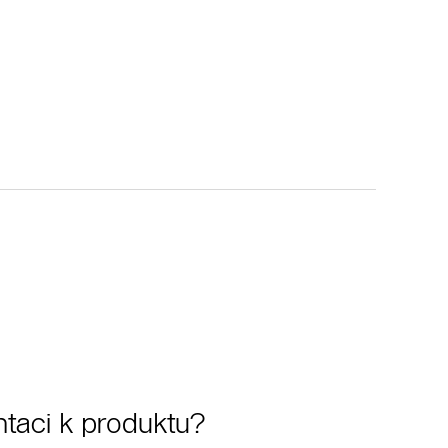
taci k produktu?