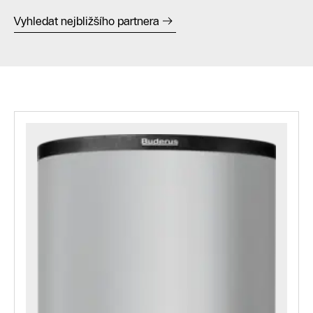
Vyhledat nejbližšího partnera