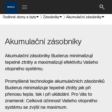
Rodinné domy a byty
Zásobníky
Akumulační zásobníky
Akumulační zásobníky
Akumulační zásobníky Buderus minimalizují
tepelné ztráty a maximalizují efektivitu Vašeho
otopného systému.
Promyšlená technologie akumulačních zásobníků
Buderus minimalizuje tepelné ztráty jak při
přenosu tepla, tak i při ukládání. Pro Vás to
znamená: Celková účinnost Vašeho otopného
systému se zvýší na maximum.