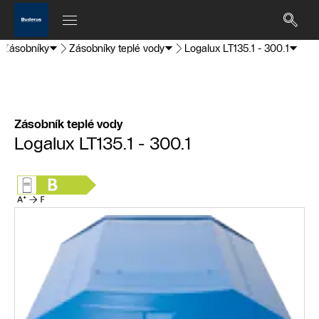
Zásobníky
Zásobníky teplé vody
Logalux LT135.1 - 300.1
Zásobník teplé vody
Logalux LT135.1 - 300.1