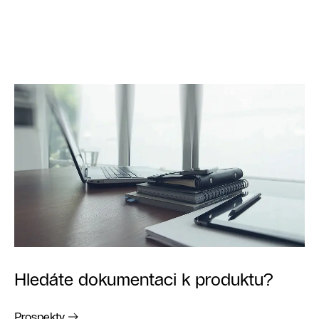
Hledáte dokumentaci k produktu?
Prospekty