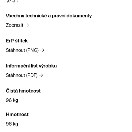
Všechny technické a právní dokumenty
Zobrazit
ErP štítek
Stáhnout (PNG)
Informační list výrobku
Stáhnout (PDF)
Čistá hmotnost
96 kg
Hmotnost
96 kg