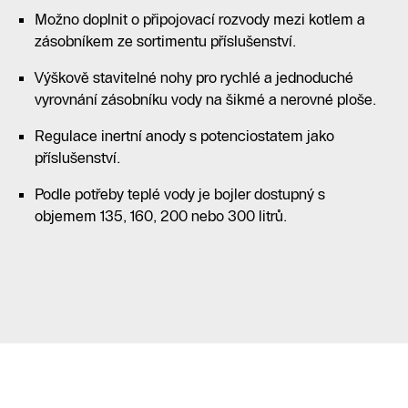
Možno doplnit o připojovací rozvody mezi kotlem a
zásobníkem ze sortimentu příslušenství.
Výškově stavitelné nohy pro rychlé a jednoduché
vyrovnání zásobníku vody na šikmé a nerovné ploše.
Regulace inertní anody s potenciostatem jako
příslušenství.
Podle potřeby teplé vody je bojler dostupný s
objemem 135, 160, 200 nebo 300 litrů.