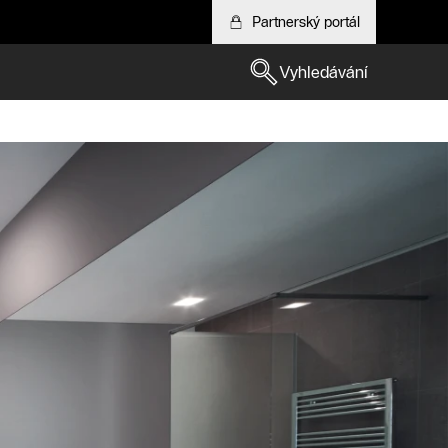
Partnerský portál
Vyhledávání