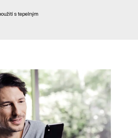
použití s tepelným