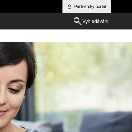
Partnerský portál
Vyhledávání