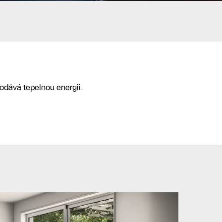
dodává tepelnou energii.