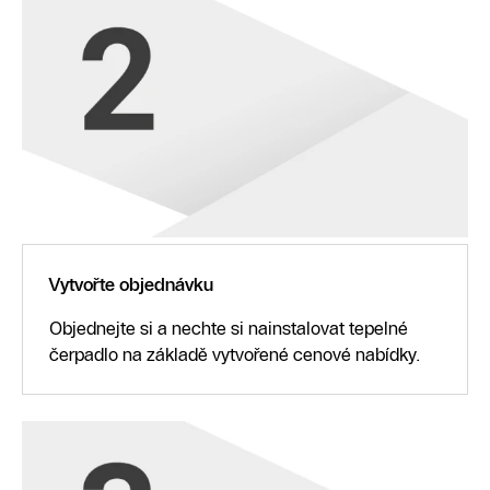
Vytvořte objednávku
Objednejte si a nechte si nainstalovat tepelné
čerpadlo na základě vytvořené cenové nabídky.