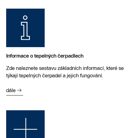
Informace o tepelných čerpadlech
Zde naleznete sestavu základních informací, které se
týkají tepelných čerpadel a jejich fungování.
dále