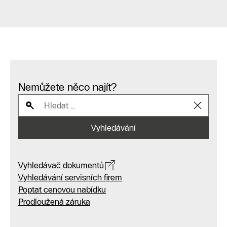
Nemůžete něco najít?
Vyhledávání
Vyhledávač dokumentů
Vyhledávání servisních firem
Poptat cenovou nabídku
Prodloužená záruka