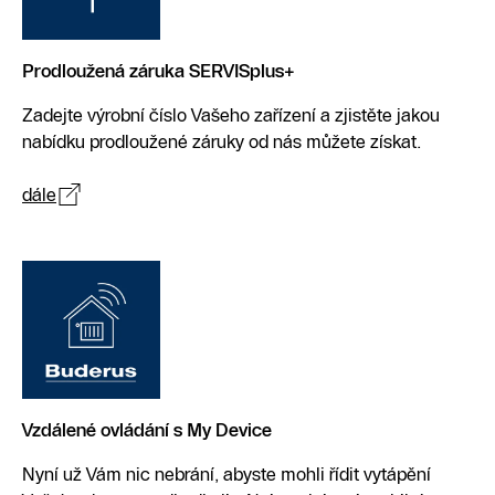
Prodloužená záruka SERVISplus+
Zadejte výrobní číslo Vašeho zařízení a zjistěte jakou
nabídku prodloužené záruky od nás můžete získat.
dále
Vzdálené ovládání s My Device
Nyní už Vám nic nebrání, abyste mohli řídit vytápění