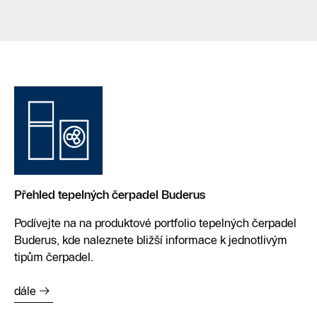
Přehled tepelných čerpadel Buderus
Podívejte na na produktové portfolio tepelných čerpadel
Buderus, kde naleznete bližší informace k jednotlivým
tipům čerpadel.
dále