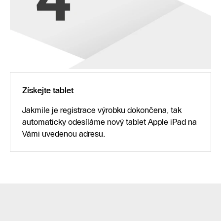
Získejte tablet
Jakmile je registrace výrobku dokončena, tak
automaticky odesíláme nový tablet Apple iPad na
Vámi uvedenou adresu.