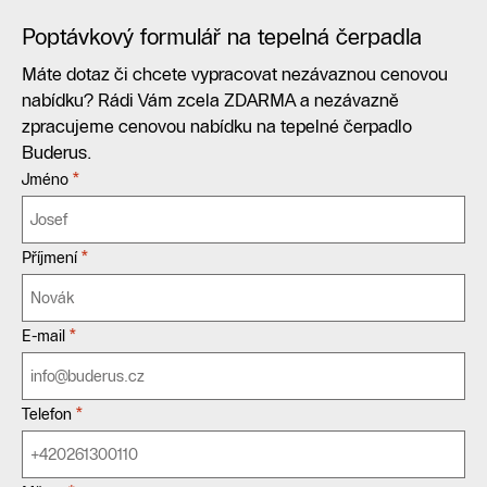
Poptávkový formulář na tepelná čerpadla
Máte dotaz či chcete vypracovat nezávaznou cenovou
nabídku? Rádi Vám zcela ZDARMA a nezávazně
zpracujeme cenovou nabídku na tepelné čerpadlo
Buderus.
*
Jméno
*
Příjmení
*
E-mail
*
Telefon