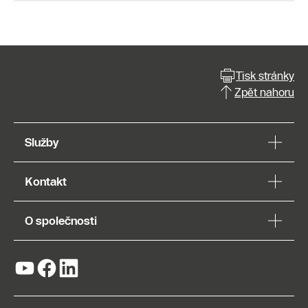
Tisk stránky
Zpět nahoru
Služby
Kontakt
O společnosti