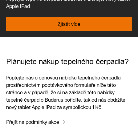
Apple iPad
Zjistit více
Plánujete nákup tepelného čerpadla?
Poptejte nás o cenovou nabídku tepelného čerpadla
prostřednictvím poptávkového formuláře níže této
stránce a v případě, že si na základě této nabídky
tepelné čerpadlo Buderus pořídíte, tak od nás obdržíte
nový tablet Apple iPad za symbolickou 1 Kč.
Přejít na podmínky akce