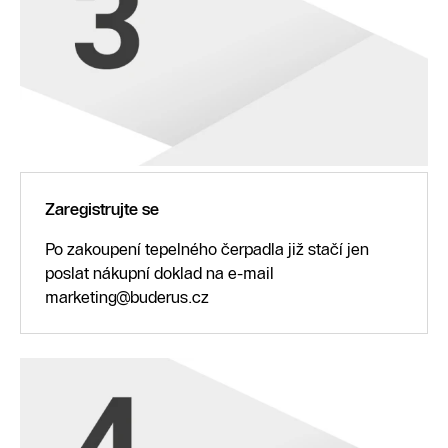
Zaregistrujte se
Po zakoupení tepelného čerpadla již stačí jen
poslat nákupní doklad na e-mail
marketing@buderus.cz