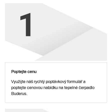
Poptejte cenu
Využijte náš rychlý poptávkový formulář a
poptejte cenovou nabídku na tepelné čerpadlo
Buderus.