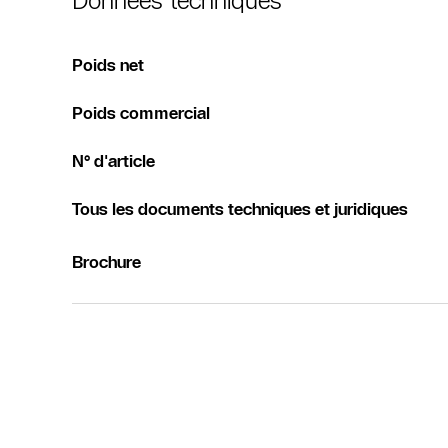
Données techniques
Poids net
Poids commercial
N° d'article
Tous les documents techniques et juridiques
Brochure