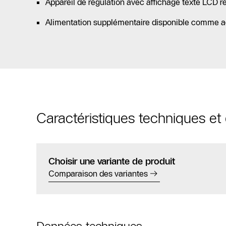
Appareil de régulation avec affichage texte LCD ré
Alimentation supplémentaire disponible comme a
Caractéristiques techniques e
Choisir une variante de produit
Comparaison des variantes