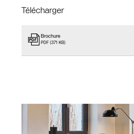
Télécharger
Brochure
PDF (371 KB)