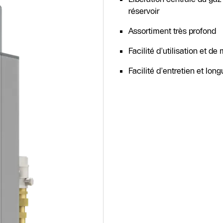
réservoir
Assortiment très profond
Facilité d’utilisation et de
Facilité d’entretien et lon