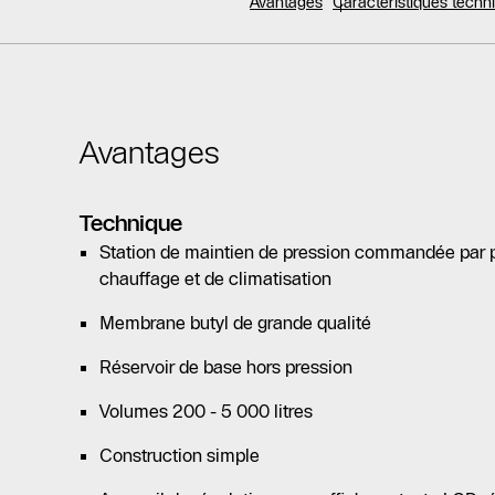
Avantages
Caractéristiques tech
Avantages
Technique
Station de maintien de pression commandée par p
chauffage et de climatisation
Membrane butyl de grande qualité
Réservoir de base hors pression
Volumes 200 - 5 000 litres
Construction simple