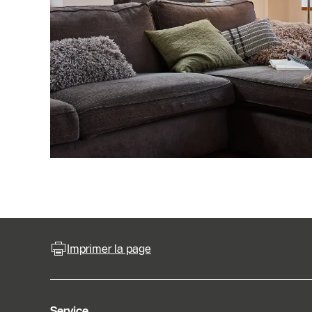
Imprimer la page
Service