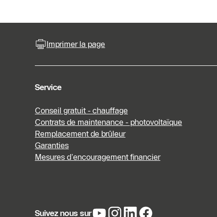
Imprimer la page
Service
Conseil gratuit - chauffage
Contrats de maintenance - photovoltaïque
Remplacement de brûleur
Garanties
Mesures d’encouragement financier
Suivez nous sur