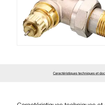
Caractéristiques techniques et do
Caractéristiques techniques e