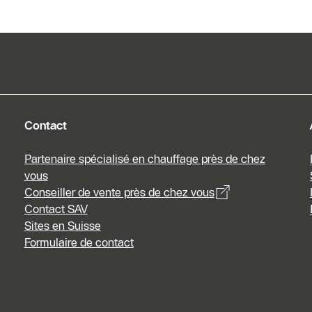
Contact
Partenaire spécialisé en chauffage près de chez
vous
Conseiller de vente près de chez vous
Contact SAV
Sites en Suisse
Formulaire de contact