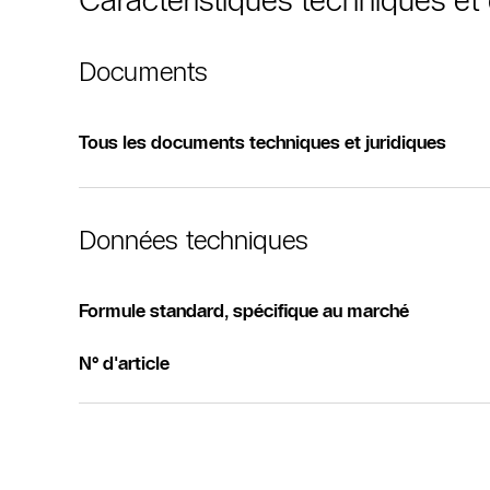
Documents
Tous les documents techniques et juridiques
Données techniques
Formule standard, spécifique au marché
N° d'article