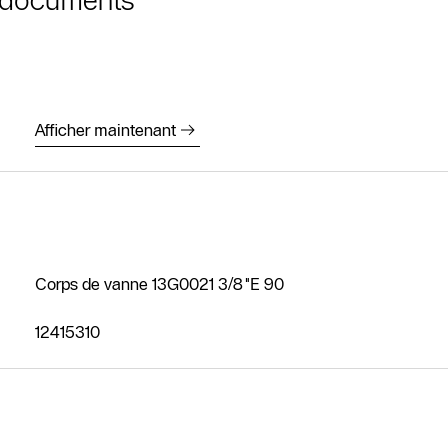
Afficher maintenant
Corps de vanne 13G0021 3/8"E 90
12415310