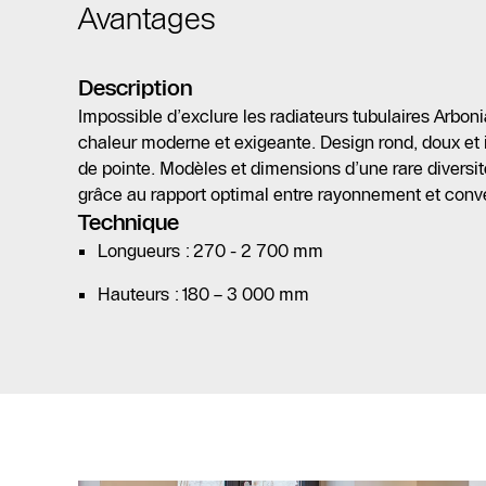
Avantages
Description
Impossible d’exclure les radiateurs tubulaires Arboni
chaleur moderne et exigeante. Design rond, doux et i
de pointe. Modèles et dimensions d’une rare diversit
grâce au rapport optimal entre rayonnement et conv
Technique
Longueurs : 270 - 2 700 mm
Hauteurs : 180 – 3 000 mm