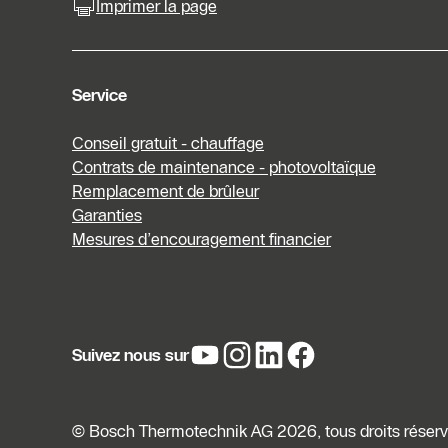
Imprimer la page
Service
Conseil gratuit - chauffage
Contrats de maintenance - photovoltaïque
Remplacement de brûleur
Garanties
Mesures d’encouragement financier
Suivez nous sur
© Bosch Thermotechnik AG 2026, tous droits réser