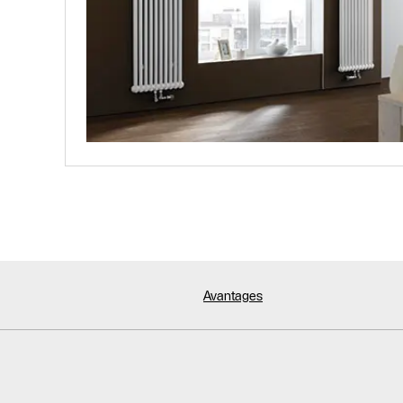
Avantages