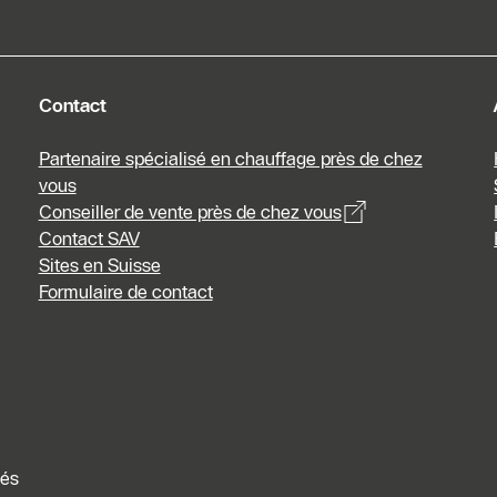
Contact
Partenaire spécialisé en chauffage près de chez
vous
Conseiller de vente près de chez vous
Contact SAV
Sites en Suisse
Formulaire de contact
vés