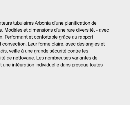
ateurs tubulaires Arbonia d’une planification de
. Modèles et dimensions d’une rare diversité. - avec
n. Performant et confortable grâce au rapport
 convection. Leur forme claire, avec des angles et
is, veille à une grande sécurité contre les
lité de nettoyage. Les nombreuses variantes de
une intégration individuelle dans presque toutes