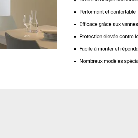
Performant et confortable
Efficace grâce aux vannes
Protection élevée contre 
Facile à monter et répond
Nombreux modèles spéciaux