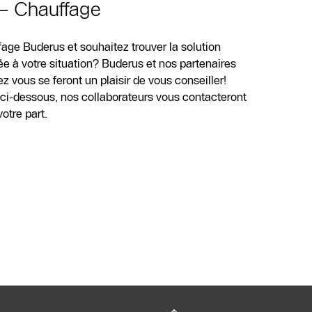
 – Chauffage
age Buderus et souhaitez trouver la solution
e à votre situation? Buderus et nos partenaires
 vous se feront un plaisir de vous conseiller!
e ci-dessous, nos collaborateurs vous contacteront
tre part.