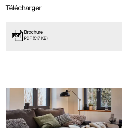
Télécharger
Brochure
PDF (517 KB)