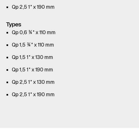
Qp 2,5 1" x 190 mm
Types
Qp 0,6 ¾" x 110 mm
Qp 1,5 ¾" x 110 mm
Qp 1,5 1" x 130 mm
Qp 1,5 1" x 190 mm
Qp 2,5 1" x 130 mm
Qp 2,5 1" x 190 mm