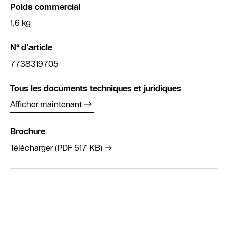
Poids commercial
1,6 kg
N° d'article
7738319705
Tous les documents techniques et juridiques
Afficher maintenant
Brochure
Télécharger (PDF 517 KB)