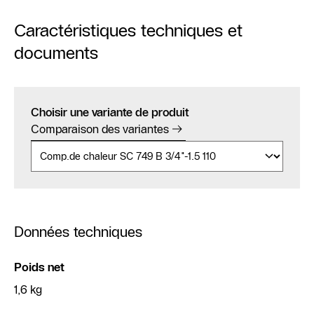
Caractéristiques techniques et
documents
Choisir une variante de produit
Comparaison des variantes
Données techniques
Poids net
1,6 kg