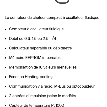
Le compteur de chaleur compact à oscillateur fluidique
Compteur à oscillateur fluidique
Débit de 0,6, 1,5 ou 2,5 m³/h
Calculateur séparable du débitmètre
Mémoire EEPROM imperdable
Mémorisation de 18 valeurs mensuelles
Fonction Heating-cooling
Communication via radio, M-Bus ou optocoupleur
2 entrées d’impulsion (selon le modèle)
Capteur de température Pt 1000