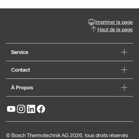
Imprimer la page
Haut de la page
Service
Contact
À Propos
© Bosch Thermotechnik AG 2026, tous droits réservés