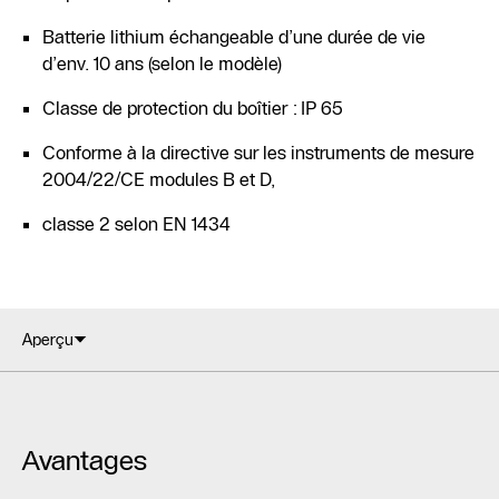
Batterie lithium échangeable d’une durée de vie
d’env. 10 ans (selon le modèle)
Classe de protection du boîtier : IP 65
Conforme à la directive sur les instruments de mesure
2004/22/CE modules B et D,
classe 2 selon EN 1434
Aperçu
Avantages