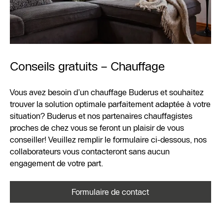
Conseils gratuits – Chauffage
Vous avez besoin d’un chauffage Buderus et souhaitez
trouver la solution optimale parfaitement adaptée à votre
situation? Buderus et nos partenaires chauffagistes
proches de chez vous se feront un plaisir de vous
conseiller! Veuillez remplir le formulaire ci-dessous, nos
collaborateurs vous contacteront sans aucun
engagement de votre part.
Formulaire de contact