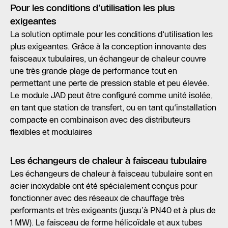
Pour les conditions d’utilisation les plus
exigeantes
La solution optimale pour les conditions d‘utilisation les
plus exigeantes. Grâce à la conception innovante des
faisceaux tubulaires, un échangeur de chaleur couvre
une très grande plage de performance tout en
permettant une perte de pression stable et peu élevée.
Le module JAD peut être configuré comme unité isolée,
en tant que station de transfert, ou en tant qu‘installation
compacte en combinaison avec des distributeurs
flexibles et modulaires
Les échangeurs de chaleur à faisceau tubulaire
Les échangeurs de chaleur à faisceau tubulaire sont en
acier inoxydable ont été spécialement conçus pour
fonctionner avec des réseaux de chauffage très
performants et très exigeants (jusqu’à PN40 et à plus de
1 MW). Le faisceau de forme hélicoïdale et aux tubes