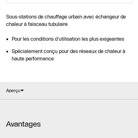
Sous-stations de chauffage urbain avec échangeur de
chaleur à faisceau tubulaire
Pour les conditions d’utilisation les plus exigeantes
Spécialement conçu pour des réseaux de chaleur à
haute performance
Aperçu
Avantages