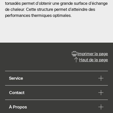
torsadés permet d’obtenir une grande surface d’échange
de chaleur. Cette structure permet d’atteindre des
performances thermiques optimales.
Imprimer la page
Haut de la page
Service
Contact
À Propos