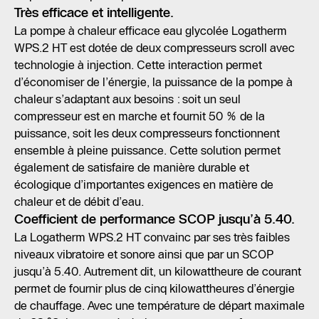
Très efficace et intelligente.
La pompe à chaleur efficace eau glycolée Logatherm
WPS.2 HT est dotée de deux compresseurs scroll avec
technologie à injection. Cette interaction permet
d’économiser de l’énergie, la puissance de la pompe à
chaleur s’adaptant aux besoins : soit un seul
compresseur est en marche et fournit 50 % de la
puissance, soit les deux compresseurs fonctionnent
ensemble à pleine puissance. Cette solution permet
également de satisfaire de manière durable et
écologique d’importantes exigences en matière de
chaleur et de débit d’eau.
Coefficient de performance SCOP jusqu’à 5.40.
La Logatherm WPS.2 HT convainc par ses très faibles
niveaux vibratoire et sonore ainsi que par un SCOP
jusqu’à 5.40. Autrement dit, un kilowattheure de courant
permet de fournir plus de cinq kilowattheures d’énergie
de chauffage. Avec une température de départ maximale