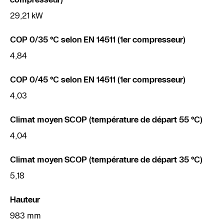
29,21 kW
COP 0/35 °C selon EN 14511 (1er compresseur)
4,84
COP 0/45 °C selon EN 14511 (1er compresseur)
4,03
Climat moyen SCOP (température de départ 55 °C)
4,04
Climat moyen SCOP (température de départ 35 °C)
5,18
Hauteur
983 mm