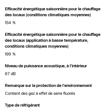
Efficacité énergétique saisonnière pour le chauffage
des locaux (conditions climatiques moyennes)
154 %
Efficacité énergétique saisonnière pour le chauffage
des locaux (application à basse température,
conditions climatiques moyennes)
199 %
Niveau de puissance acoustique, à l’intérieur
67 dB
Remarque sur la protection de l’environnement
Contient des gaz à effet de serre fluorés
Type de réfrigérant