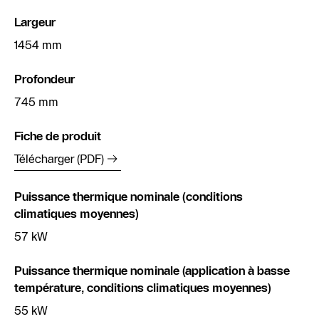
Largeur
1454 mm
Profondeur
745 mm
Fiche de produit
Télécharger (PDF)
Puissance thermique nominale (conditions
climatiques moyennes)
57 kW
Puissance thermique nominale (application à basse
température, conditions climatiques moyennes)
55 kW