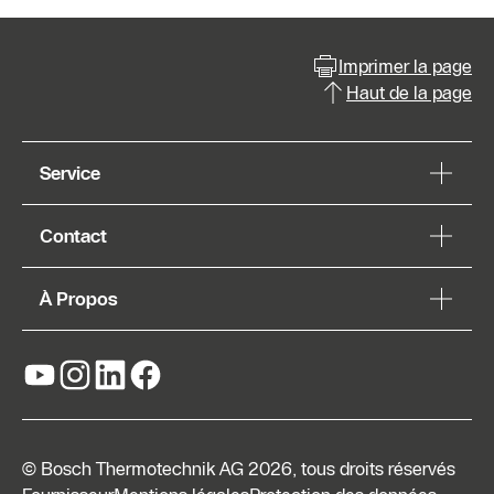
Imprimer la page
Haut de la page
Service
Contact
À Propos
© Bosch Thermotechnik AG 2026, tous droits réservés