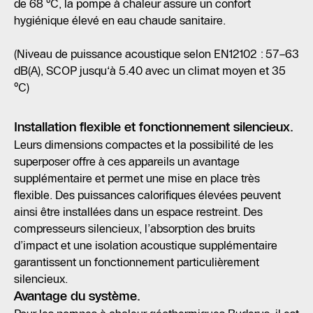
de 68 °C, la pompe à chaleur assure un confort
hygiénique élevé en eau chaude sanitaire.
(Niveau de puissance acoustique selon EN12102 : 57–63
dB(A), SCOP jusqu‘à 5.40 avec un climat moyen et 35
°C)
Installation flexible et fonctionnement silencieux.
Leurs dimensions compactes et la possibilité de les
superposer offre à ces appareils un avantage
supplémentaire et permet une mise en place très
flexible. Des puissances calorifiques élevées peuvent
ainsi être installées dans un espace restreint. Des
compresseurs silencieux, l’absorption des bruits
d’impact et une isolation acoustique supplémentaire
garantissent un fonctionnement particulièrement
silencieux.
Avantage du système.