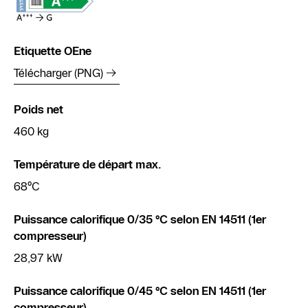
Etiquette OEne
Télécharger (PNG)
Poids net
460 kg
Température de départ max.
68°C
Puissance calorifique 0/35 °C selon EN 14511 (1er
compresseur)
28,97 kW
Puissance calorifique 0/45 °C selon EN 14511 (1er
compresseur)