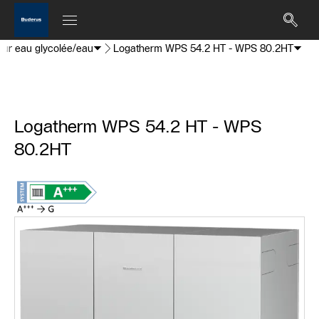
ur eau glycolée/eau
Logatherm WPS 54.2 HT - WPS 80.2HT
Logatherm WPS 54.2 HT - WPS
80.2HT