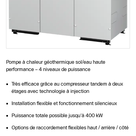
Pompe à chaleur géothermique sol/eau haute
performance – 4 niveaux de puissance
Très efficace grâce au compresseur tandem à deux
étages avec technologie à injection
Installation flexible et fonctionnement silencieux
Puissance totale possible jusqu'à 400 kW
Options de raccordement flexibles haut / arrière / côté