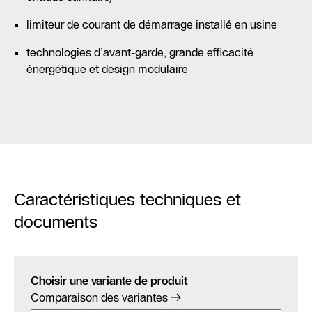
limiteur de courant de démarrage installé en usine
technologies d’avant-garde, grande efficacité
énergétique et design modulaire
Caractéristiques techniques et
documents
Choisir une variante de produit
Comparaison des variantes