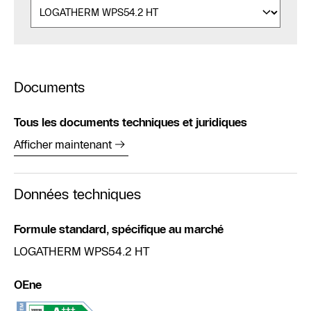
Documents
Tous les documents techniques et juridiques
Afficher maintenant
Données techniques
Formule standard, spécifique au marché
LOGATHERM WPS54.2 HT
OEne