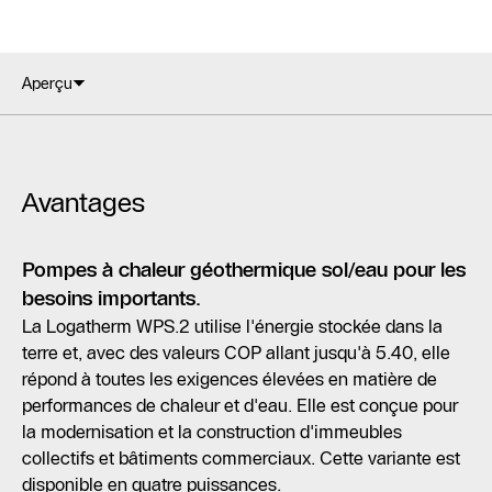
Aperçu
Avantages
Pompes à chaleur géothermique sol/eau pour les
besoins importants.
La Logatherm WPS.2 utilise l'énergie stockée dans la
terre et, avec des valeurs COP allant jusqu'à 5.40, elle
répond à toutes les exigences élevées en matière de
performances de chaleur et d'eau. Elle est conçue pour
la modernisation et la construction d'immeubles
collectifs et bâtiments commerciaux. Cette variante est
disponible en quatre puissances.