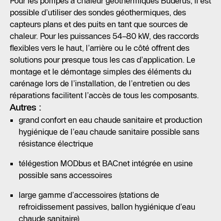
Pour les pompes à chaleur géothermiques Buderus, il est
possible d’utiliser des sondes géothermiques, des
capteurs plans et des puits en tant que sources de
chaleur. Pour les puissances 54–80 kW, des raccords
flexibles vers le haut, l’arrière ou le côté offrent des
solutions pour presque tous les cas d’application. Le
montage et le démontage simples des éléments du
carénage lors de l’installation, de l’entretien ou des
réparations facilitent l’accès de tous les composants.
Autres :
grand confort en eau chaude sanitaire et production
hygiénique de l’eau chaude sanitaire possible sans
résistance électrique
télégestion MODbus et BACnet intégrée en usine
possible sans accessoires
large gamme d’accessoires (stations de
refroidissement passives, ballon hygiénique d’eau
chaude sanitaire)