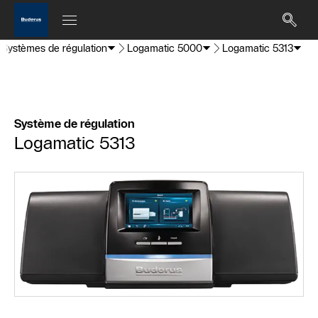
Systèmes de régulation
Logamatic 5000
Logamatic 5313
Système de régulation
Logamatic 5313