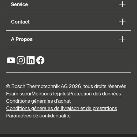
Service
Contact
À Propos
© Bosch Thermotechnik AG 2026, tous droits réservés
Fournisseur
Mentions légales
Protection des données
Conditions générales d’achat
Conditions générales de livraison et de prestations
Paramètres de confidentialité
Formulaire
de contact