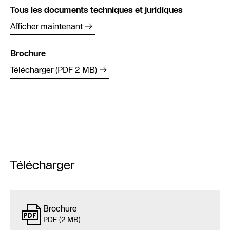
Tous les documents techniques et juridiques
Afficher maintenant
Brochure
Télécharger (PDF 2 MB)
Télécharger
Brochure
PDF (2 MB)