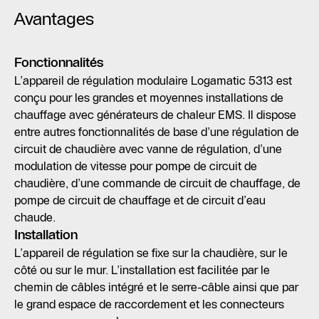
Avantages
Fonctionnalités
L’appareil de régulation modulaire Logamatic 5313 est
conçu pour les grandes et moyennes installations de
chauffage avec générateurs de chaleur EMS. Il dispose
entre autres fonctionnalités de base d’une régulation de
circuit de chaudière avec vanne de régulation, d’une
modulation de vitesse pour pompe de circuit de
chaudière, d’une commande de circuit de chauffage, de
pompe de circuit de chauffage et de circuit d’eau
chaude.
Installation
L’appareil de régulation se fixe sur la chaudière, sur le
côté ou sur le mur. L’installation est facilitée par le
chemin de câbles intégré et le serre-câble ainsi que par
le grand espace de raccordement et les connecteurs