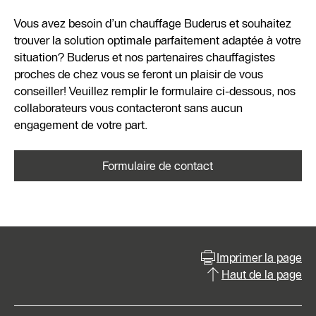
Vous avez besoin d’un chauffage Buderus et souhaitez
trouver la solution optimale parfaitement adaptée à votre
situation? Buderus et nos partenaires chauffagistes
proches de chez vous se feront un plaisir de vous
conseiller! Veuillez remplir le formulaire ci-dessous, nos
collaborateurs vous contacteront sans aucun
engagement de votre part.
Formulaire de contact
Imprimer la page
Haut de la page