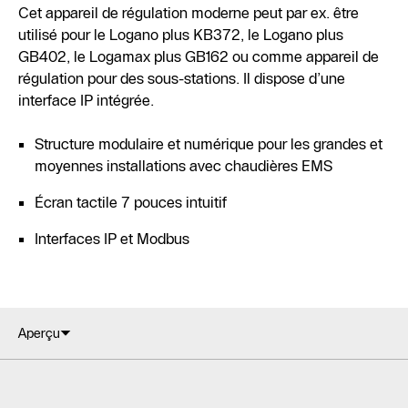
Cet appareil de régulation moderne peut par ex. être
utilisé pour le Logano plus KB372, le Logano plus
GB402, le Logamax plus GB162 ou comme appareil de
régulation pour des sous-stations. Il dispose d’une
interface IP intégrée.
Structure modulaire et numérique pour les grandes et
moyennes installations avec chaudières EMS
Écran tactile 7 pouces intuitif
Interfaces IP et Modbus
Aperçu