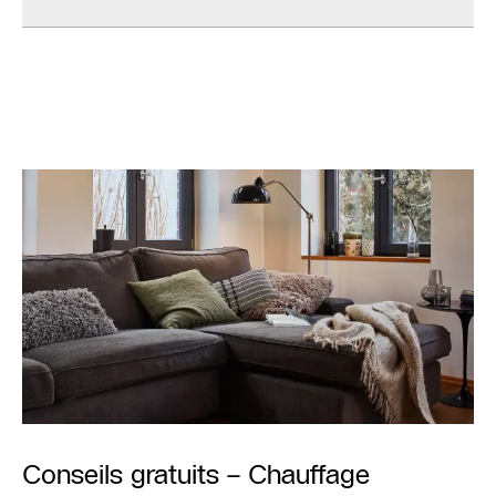
Conseils gratuits – Chauffage