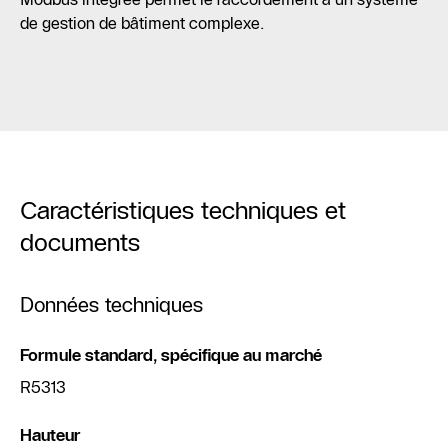
de gestion de bâtiment complexe.
Caractéristiques techniques et
documents
Données techniques
Formule standard, spécifique au marché
R5313
Hauteur