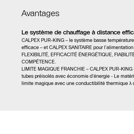
Avantages
Le système de chauffage à distance effic
CALPEX PUR-KING – le système basse température f
efficace – et CALPEX SANITAIRE pour l’alimentation f
FLEXIBILITÉ, EFFICACITÉ ÉNERGÉTIQUE, FIABILITÉ
COMPÉTENCE.
LIMITE MAGIQUE FRANCHIE – CALPEX PUR-KING es
tubes préisolés avec économie d’énergie - Le matéri
limite magique avec une conductibilité thermique 