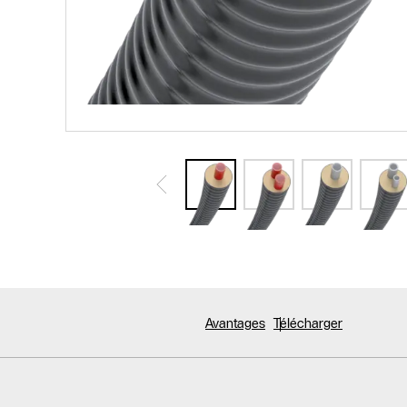
Avantages
Télécharger