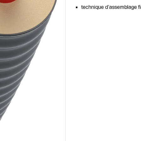
technique d’assemblage fia