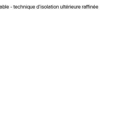
ble - technique d’isolation ultérieure raffinée