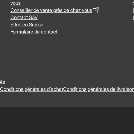
vous
Conseiller de vente près de chez vous
Contact SAV
Sites en Suisse
Formulaire de contact
vés
Conditions générales d’achat
Conditions générales de livraison