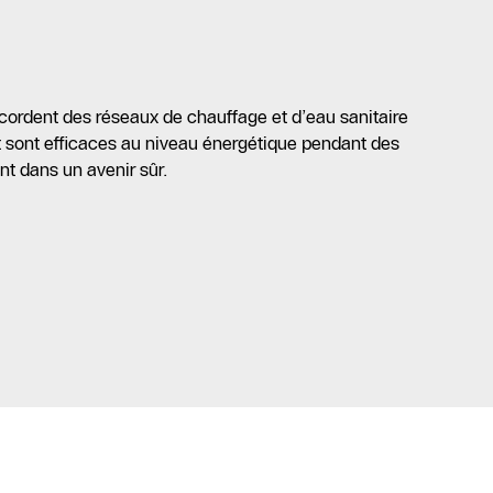
dent des réseaux de chauffage et d’eau sanitaire
et sont efficaces au niveau énergétique pendant des
t dans un avenir sûr.