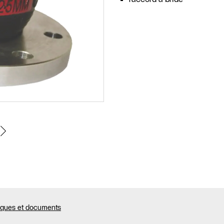
niques et documents