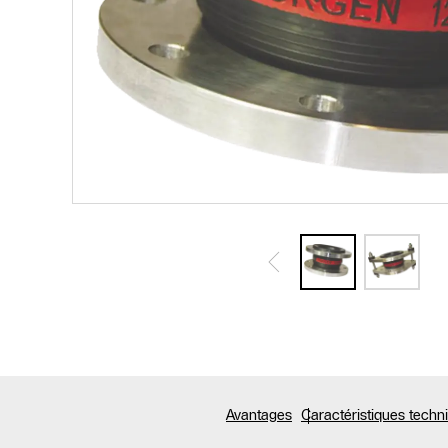
Avantages
Caractéristiques tech