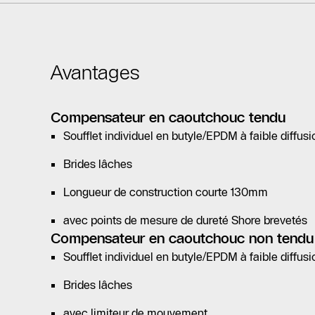
Avantages
Compensateur en caoutchouc tendu
Soufflet individuel en butyle/EPDM à faible diffus
Brides lâches
Longueur de construction courte 130mm
avec points de mesure de dureté Shore brevetés
Compensateur en caoutchouc non tendu
Soufflet individuel en butyle/EPDM à faible diffus
Brides lâches
avec limiteur de mouvement