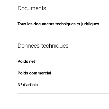
Documents
Tous les documents techniques et juridiques
Données techniques
Poids net
Poids commercial
N° d'article