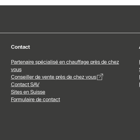
Contact
Partenaire spécialisé en chauffage près de chez
vous
Conseiller de vente près de chez vous
Contact SAV
Sites en Suisse
Formulaire de contact