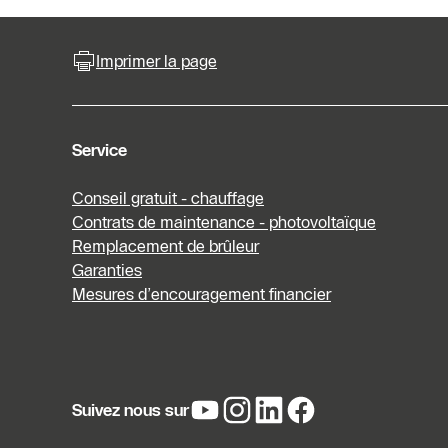
Imprimer la page
Service
Conseil gratuit - chauffage
Contrats de maintenance - photovoltaïque
Remplacement de brûleur
Garanties
Mesures d’encouragement financier
Suivez nous sur