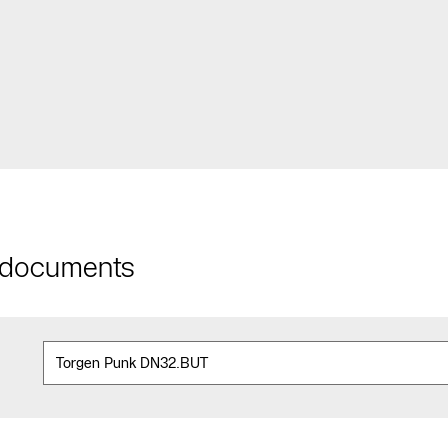
t documents