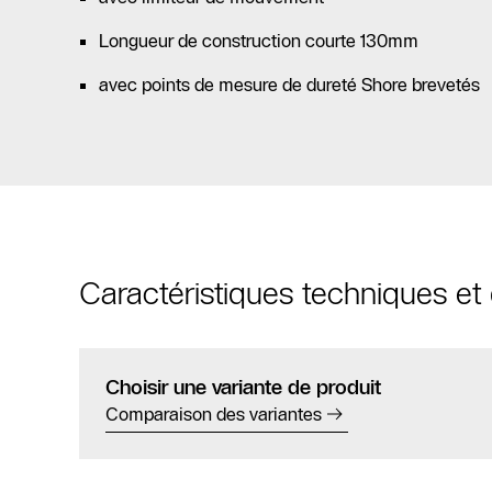
Longueur de construction courte 130mm
avec points de mesure de dureté Shore brevetés
Caractéristiques techniques e
Choisir une variante de produit
Comparaison des variantes