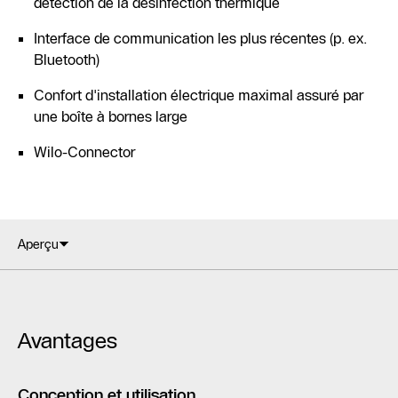
détection de la désinfection thermique
Interface de communication les plus récentes (p. ex.
Bluetooth)
Confort d'installation électrique maximal assuré par
une boîte à bornes large
Wilo-Connector
Aperçu
Avantages
Conception et utilisation