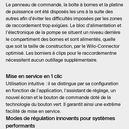
Le panneau de commande, la boîte à bornes et la platine
de puissance ont été disposés les uns à la suite des
autres afin d'éviter les difficultés imposées par les zones
de raccordement trop exigües. Le bloc d'alimentation et
l'électronique de la pompe se situent un niveau derrière
le compartiment des bornes et sont alimentés, quelle
que soit la taille de construction, par le Wilo-Connector
optimisé. Les borniers à clips pour le raccordementne
nécessitent aucun outillage supplémentaire.
Mise en service en 1 clic
Utilisation intuitive : il se distingue par sa configuration
en fonction de l'application, l'assistant de réglage, un
nouvel écran et le bouton de commande doté de la
technologie du bouton vert. Il garantit ainsi une extrême
facilité de mise en service.
Modes de régulation innovants pour systèmes
performants