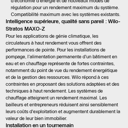
d'économie d'énergie et de nouveaux modes de
régulation pour un rendement maximum du système.
Compatibilité maximum avec les systèmes existants.
Intelligence supérieure, qualité sans pareil : Wilo-
Stratos MAXO-Z
Pour les applications de génie climatique, les
circulateurs à haut rendement vous offrent des
performances de pointe. Pour les installations de
pompage, l'alimentation permanente d'un bâtiment en
eau et en chauffage représente de fortes contraintes,
notamment du point de vue du rendement énergétique
et de la gestion des ressources. Wilo répond à ces
contraintes en proposant des solutions adaptées et des
techniques à haut rendement. Les systèmes de
chauffage atteignent un rendement maximal. Les
bailleurs et entrepreneurs réduisent ainsi sensiblement
leurs coûts d'exploitation et augmentent durablement la
valeur de leur bien immobilier.
Installation en un tournemain