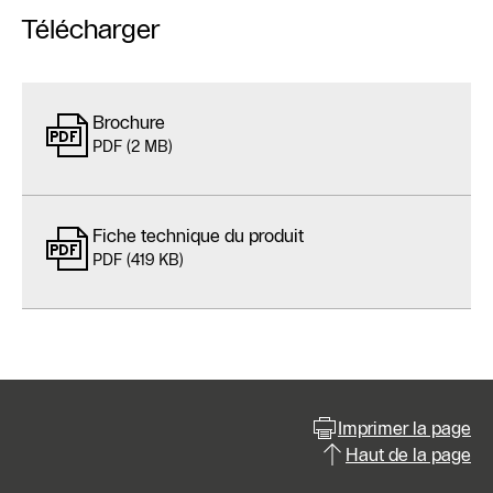
Télécharger
Brochure
PDF (2 MB)
Fiche technique du produit
PDF (419 KB)
Imprimer la page
Haut de la page