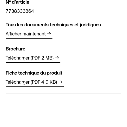
N° d'article
7738333864
Tous les documents techniques et juridiques
Afficher maintenant
Brochure
Télécharger (PDF 2 MB)
Fiche technique du produit
Télécharger (PDF 419 KB)