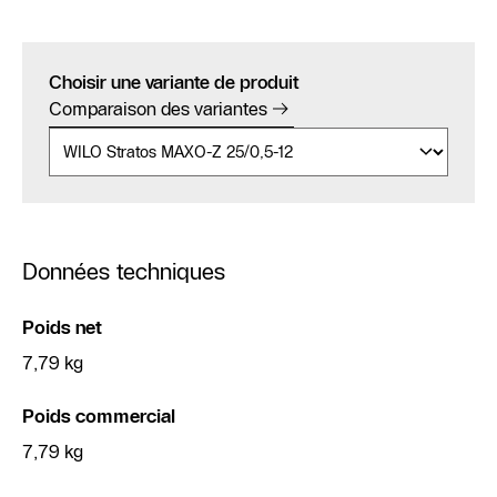
Choisir une variante de produit
Comparaison des variantes
Données techniques
Poids net
7,79 kg
Poids commercial
7,79 kg