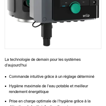
La technologie de demain pour les systèmes
d'aujourd'hui
Commande intuitive grâce à un réglage déterminé
Hygiène maximale de l'eau potable et meilleur
rendement énergétique
Prise en charge optimale de l'hygiène grâce à la