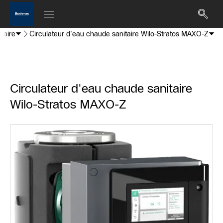
taire
Circulateur d'eau chaude sanitaire Wilo-Stratos MAXO-Z
Circulateur d'eau chaude sanitaire
Wilo-Stratos MAXO-Z