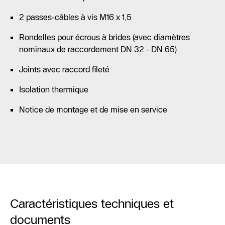
2 passes-câbles à vis M16 x 1,5
Rondelles pour écrous à brides (avec diamètres
nominaux de raccordement DN 32 - DN 65)
Joints avec raccord fileté
Isolation thermique
Notice de montage et de mise en service
Caractéristiques techniques et
documents