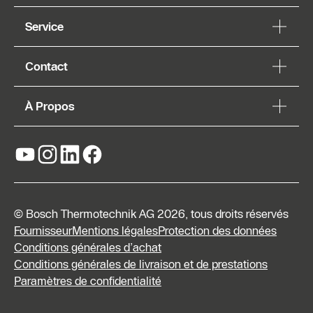
Service
Contact
À Propos
© Bosch Thermotechnik AG 2026, tous droits réservés
Fournisseur
Mentions légales
Protection des données
Conditions générales d’achat
Conditions générales de livraison et de prestations
Paramètres de confidentialité
Formulaire