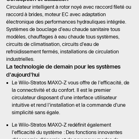
Circulateur intelligent à rotor noyé avec raccord fileté ou
raccord à brides, moteur EC avec adaptation
électronique des performances hydrauliques intégrée.
Systèmes de bouclage d'eau chaude sanitaire tous
modèles, chauffages à eau chaude tous systèmes,
circuits de climatisation, circuits d'eau de
refroidissement fermés, installations de circulation
industrielles.
La technologie de demain pour les systèmes
d'aujourd'hui
Le Wilo-Stratos MAXO-Z vous offre de l'efficacité, de
la connectivité et du confort. Il est le premier
circulateur disposant d'une interface utilisateur
intuitive et rend l'installation et la commande d'une
simplicité sans égale.
Le Wilo-Stratos MAXO-Z redéfinit également
l'efficacité du système : Des fonctions innovantes