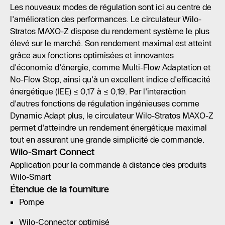
Les nouveaux modes de régulation sont ici au centre de
l'amélioration des performances. Le circulateur Wilo-
Stratos MAXO-Z dispose du rendement système le plus
élevé sur le marché. Son rendement maximal est atteint
grâce aux fonctions optimisées et innovantes
d'économie d'énergie, comme Multi-Flow Adaptation et
No-Flow Stop, ainsi qu'à un excellent indice d'efficacité
énergétique (IEE) ≤ 0,17 à ≤ 0,19. Par l'interaction
d'autres fonctions de régulation ingénieuses comme
Dynamic Adapt plus, le circulateur Wilo-Stratos MAXO-Z
permet d'atteindre un rendement énergétique maximal
tout en assurant une grande simplicité de commande.
Wilo-Smart Connect
Application pour la commande à distance des produits
Wilo-Smart
Étendue de la fourniture
Pompe
Wilo-Connector optimisé