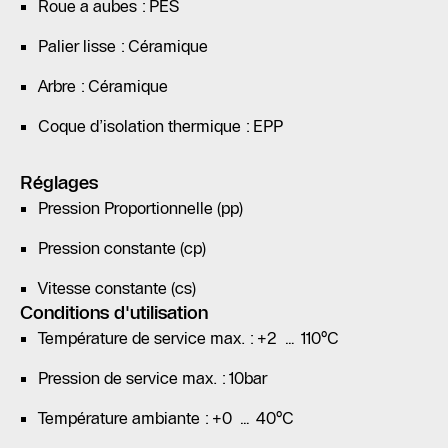
Roue a aubes : PES
Palier lisse : Céramique
Arbre : Céramique
Coque d’isolation thermique : EPP
Réglages
Pression Proportionnelle (pp)
Pression constante (cp)
Vitesse constante (cs)
Conditions d'utilisation
Température de service max. : +2 … 110°C
Pression de service max. : 10bar
Température ambiante : +0 … 40°C