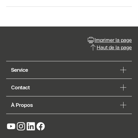
Imprimer la page
Haut de la page
Service
Contact
À Propos