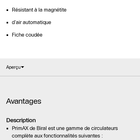
Résistant à la magnétite
d’air automatique
Fiche coudée
Aperçu
Avantages
Description
PrimAX de Biral est une gamme de circulateurs
complète aux fonctionnalités suivantes :