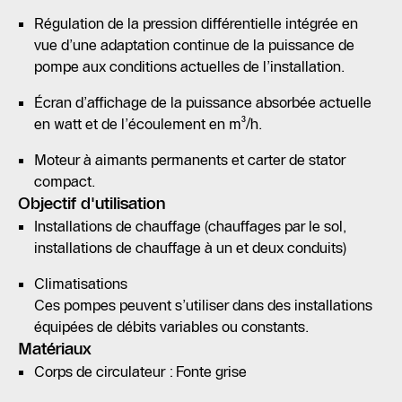
Régulation de la pression différentielle intégrée en
vue d’une adaptation continue de la puissance de
pompe aux conditions actuelles de l’installation.
Écran d’affichage de la puissance absorbée actuelle
en watt et de l’écoulement en m³/h.
Moteur à aimants permanents et carter de stator
compact.
Objectif d'utilisation
Installations de chauffage (chauffages par le sol,
installations de chauffage à un et deux conduits)
Climatisations
Ces pompes peuvent s’utiliser dans des installations
équipées de débits variables ou constants.
Matériaux
Corps de circulateur : Fonte grise