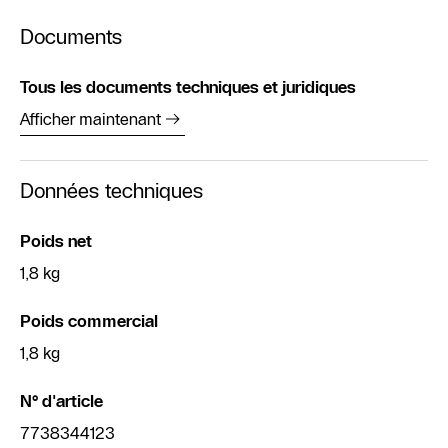
Documents
Tous les documents techniques et juridiques
Afficher maintenant
Données techniques
Poids net
1,8 kg
Poids commercial
1,8 kg
N° d'article
7738344123