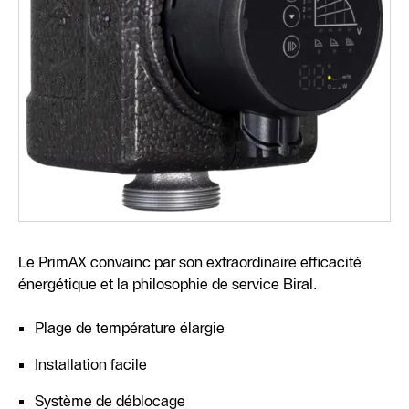
Le PrimAX convainc par son extraordinaire efficacité
énergétique et la philosophie de service Biral.
Plage de température élargie
Installation facile
Système de déblocage