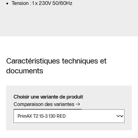
Tension : 1 x 230V 50/60Hz
Caractéristiques techniques et
documents
Choisir une variante de produit
Comparaison des variantes