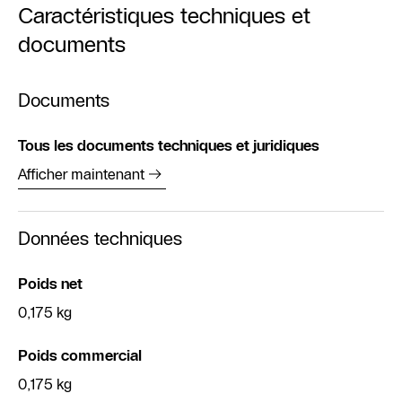
Caractéristiques techniques et
documents
Documents
Tous les documents techniques et juridiques
Afficher maintenant
Données techniques
Poids net
0,175 kg
Poids commercial
0,175 kg