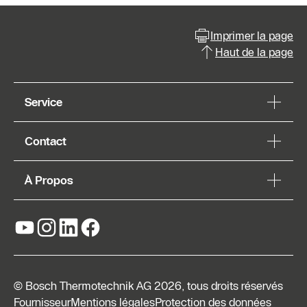
Imprimer la page
Haut de la page
Service
Contact
À Propos
© Bosch Thermotechnik AG 2026, tous droits réservés
Fournisseur
Mentions légales
Protection des données