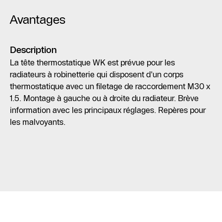
Avantages
Description
La tête thermostatique WK est prévue pour les
radiateurs à robinetterie qui disposent d'un corps
thermostatique avec un filetage de raccordement M30 x
1.5. Montage à gauche ou à droite du radiateur. Brève
information avec les principaux réglages. Repères pour
les malvoyants.