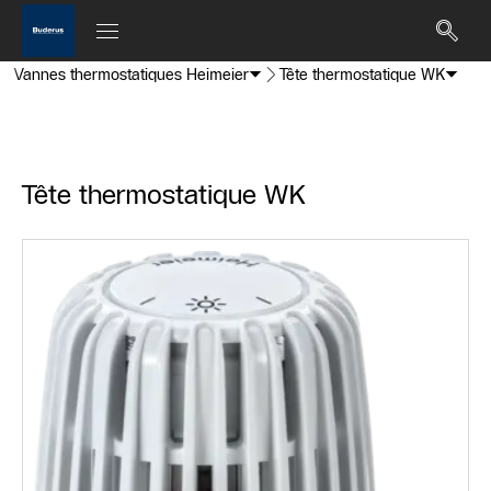
Vannes thermostatiques Heimeier
Tête thermostatique WK
Tête thermostatique WK