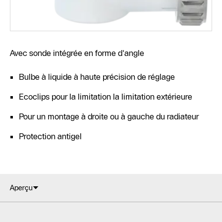
Avec sonde intégrée en forme d'angle
Bulbe à liquide à haute précision de réglage
Ecoclips pour la limitation la limitation extérieure
Pour un montage à droite ou à gauche du radiateur
Protection antigel
Aperçu