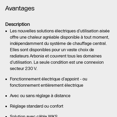
Avantages
Description
Les nouvelles solutions électriques d’utilisation aisée
offre une chaleur agréable disponible à tout moment,
indépendamment du système de chauffage central.
Elles sont disponibles pour un vaste choix de
radiateurs Arbonia et couvrent tous les domaines
d’utilisation. La seule condition est une connexion
secteur 230 V.
Fonctionnement électrique d’appoint - ou
fonctionnement entièrement électrique
Avec ou sans réglage à distance
Réglage standard ou confort
Solution avec câble WKS