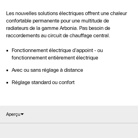
Les nouvelles solutions électriques offrent une chaleur
confortable permanente pour une multitude de
radiateurs de la gamme Arbonia. Pas besoin de
raccordements au circuit de chauffage central.
Fonctionnement électrique d’appoint - ou
fonctionnement entièrement électrique
Avec ou sans réglage à distance
Réglage standard ou confort
Aperçu