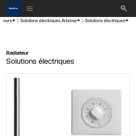
ateurs
Solutions électriques Arbonia
Solutions électriques
Radiateur
Solutions électriques