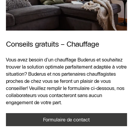
Conseils gratuits – Chauffage
Vous avez besoin d’un chauffage Buderus et souhaitez
trouver la solution optimale parfaitement adaptée à votre
situation? Buderus et nos partenaires chauffagistes
proches de chez vous se feront un plaisir de vous
conseiller! Veuillez remplir le formulaire ci-dessous, nos
collaborateurs vous contacteront sans aucun
engagement de votre part.
Formulaire de contact