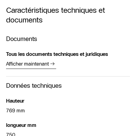
Caractéristiques techniques et
documents
Documents
Tous les documents techniques et juridiques
Afficher maintenant
Données techniques
Hauteur
769 mm
longueur mm
750