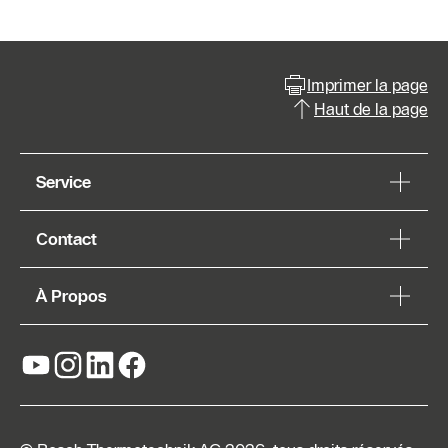
Imprimer la page
Haut de la page
Service
Contact
À Propos