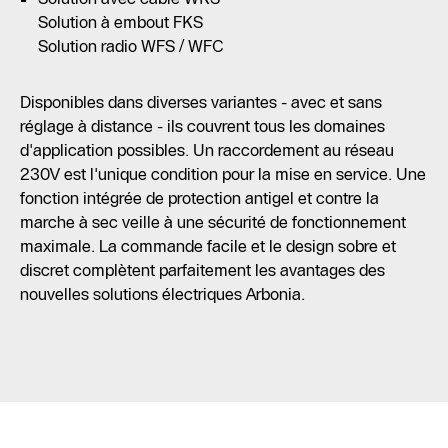
Solution à embout FKS
Solution radio WFS / WFC
Disponibles dans diverses variantes - avec et sans
réglage à distance - ils couvrent tous les domaines
d'application possibles. Un raccordement au réseau
230V est l'unique condition pour la mise en service. Une
fonction intégrée de protection antigel et contre la
marche à sec veille à une sécurité de fonctionnement
maximale. La commande facile et le design sobre et
discret complètent parfaitement les avantages des
nouvelles solutions électriques Arbonia.