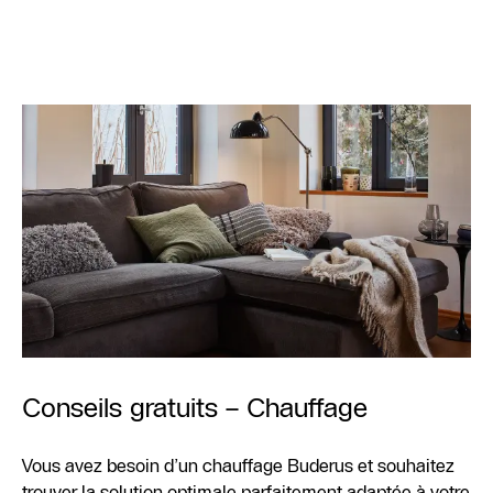
Conseils gratuits – Chauffage
Vous avez besoin d’un chauffage Buderus et souhaitez
trouver la solution optimale parfaitement adaptée à votre