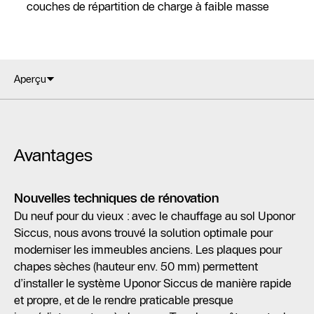
couches de répartition de charge à faible masse
Aperçu
Avantages
Nouvelles techniques de rénovation
Du neuf pour du vieux : avec le chauffage au sol Uponor
Siccus, nous avons trouvé la solution optimale pour
moderniser les immeubles anciens. Les plaques pour
chapes sèches (hauteur env. 50 mm) permettent
d’installer le système Uponor Siccus de manière rapide
et propre, et de le rendre praticable presque