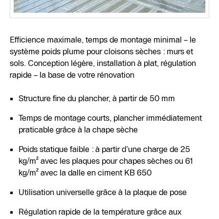
Efficience maximale, temps de montage minimal – le
système poids plume pour cloisons sèches : murs et
sols. Conception légère, installation à plat, régulation
rapide – la base de votre rénovation
Structure fine du plancher, à partir de 50 mm
Temps de montage courts, plancher immédiatement
praticable grâce à la chape sèche
Poids statique faible : à partir d’une charge de 25
kg/m² avec les plaques pour chapes sèches ou 61
kg/m² avec la dalle en ciment KB 650
Utilisation universelle grâce à la plaque de pose
Régulation rapide de la température grâce aux