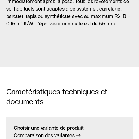
immédiatement après la pose. Tous les revêtements de
sol habituels sont adaptés à ce système : carrelage,
parquet, tapis ou synthétique avec au maximum Rλ, B =
0,15 m² K/W. L’épaisseur minimale est de 55 mm.
Caractéristiques techniques et
documents
Choisir une variante de produit
Comparaison des variantes