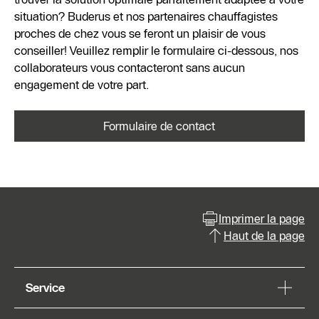
situation? Buderus et nos partenaires chauffagistes
proches de chez vous se feront un plaisir de vous
conseiller! Veuillez remplir le formulaire ci-dessous, nos
collaborateurs vous contacteront sans aucun
engagement de votre part.
Formulaire de contact
Imprimer la page
Haut de la page
Service