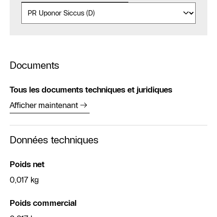
Documents
Tous les documents techniques et juridiques
Afficher maintenant
Données techniques
Poids net
0,017 kg
Poids commercial