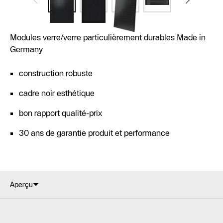
Modules verre/verre particulièrement durables Made in
Germany
construction robuste
cadre noir esthétique
bon rapport qualité-prix
30 ans de garantie produit et performance
Aperçu