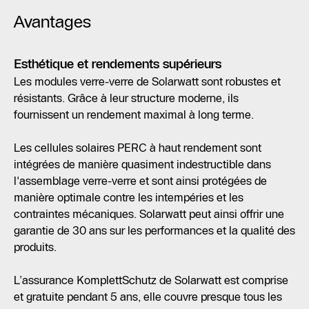
Avantages
Esthétique et rendements supérieurs
Les modules verre-verre de Solarwatt sont robustes et
résistants. Grâce à leur structure moderne, ils
fournissent un rendement maximal à long terme.
Les cellules solaires PERC à haut rendement sont
intégrées de manière quasiment indestructible dans
l'assemblage verre-verre et sont ainsi protégées de
manière optimale contre les intempéries et les
contraintes mécaniques. Solarwatt peut ainsi offrir une
garantie de 30 ans sur les performances et la qualité des
produits.
L’assurance KomplettSchutz de Solarwatt est comprise
et gratuite pendant 5 ans, elle couvre presque tous les