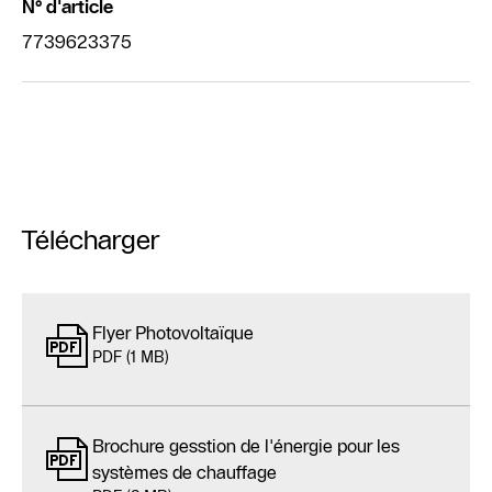
N° d'article
7739623375
Télécharger
Flyer Photovoltaïque
PDF (1 MB)
Brochure gesstion de l'énergie pour les
systèmes de chauffage