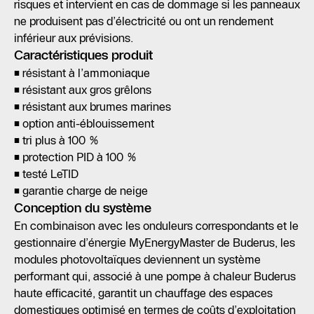
risques et intervient en cas de dommage si les panneaux
ne produisent pas d’électricité ou ont un rendement
inférieur aux prévisions.
Caractéristiques produit
• résistant à l’ammoniaque
• résistant aux gros grêlons
• résistant aux brumes marines
• option anti-éblouissement
• tri plus à 100 %
• protection PID à 100 %
• testé LeTID
• garantie charge de neige
Conception du système
En combinaison avec les onduleurs correspondants et le
gestionnaire d’énergie MyEnergyMaster de Buderus, les
modules photovoltaïques deviennent un système
performant qui, associé à une pompe à chaleur Buderus
haute efficacité, garantit un chauffage des espaces
domestiques optimisé en termes de coûts d’exploitation