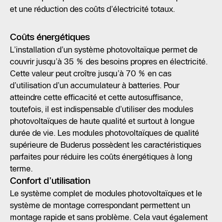
et une réduction des coûts d’électricité totaux.
Coûts énergétiques
L’installation d’un système photovoltaïque permet de
couvrir jusqu’à 35 % des besoins propres en électricité.
Cette valeur peut croître jusqu’à 70 % en cas
d’utilisation d’un accumulateur à batteries. Pour
atteindre cette efficacité et cette autosuffisance,
toutefois, il est indispensable d’utiliser des modules
photovoltaïques de haute qualité et surtout à longue
durée de vie. Les modules photovoltaïques de qualité
supérieure de Buderus possèdent les caractéristiques
parfaites pour réduire les coûts énergétiques à long
terme.
Confort d’utilisation
Le système complet de modules photovoltaïques et le
système de montage correspondant permettent un
montage rapide et sans problème. Cela vaut également