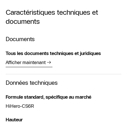
Caractéristiques techniques et
documents
Documents
Tous les documents techniques et juridiques
Afficher maintenant
Données techniques
Formule standard, spécifique au marché
HiHero-CS6R
Hauteur