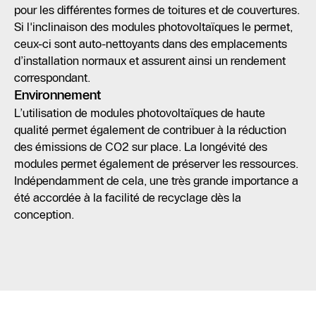
pour les différentes formes de toitures et de couvertures.
Si l'inclinaison des modules photovoltaïques le permet,
ceux-ci sont auto-nettoyants dans des emplacements
d’installation normaux et assurent ainsi un rendement
correspondant.
Environnement
L’utilisation de modules photovoltaïques de haute
qualité permet également de contribuer à la réduction
des émissions de CO2 sur place. La longévité des
modules permet également de préserver les ressources.
Indépendamment de cela, une très grande importance a
été accordée à la facilité de recyclage dès la
conception.