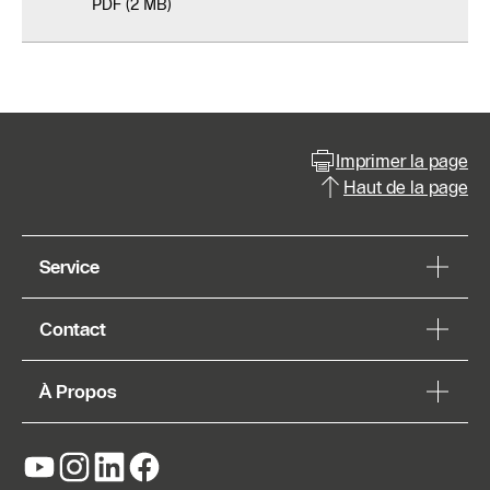
PDF (2 MB)
Imprimer la page
Haut de la page
Service
Contact
À Propos