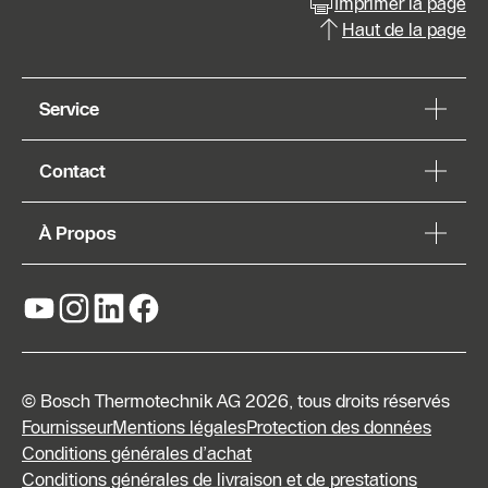
Imprimer la page
Haut de la page
Service
Contact
À Propos
© Bosch Thermotechnik AG 2026, tous droits réservés
Fournisseur
Mentions légales
Protection des données
Conditions générales d’achat
Conditions générales de livraison et de prestations