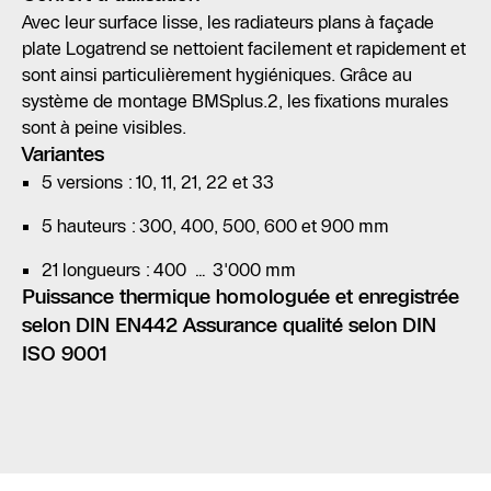
Avec leur surface lisse, les radiateurs plans à façade
plate Logatrend se nettoient facilement et rapidement et
sont ainsi particulièrement hygiéniques. Grâce au
système de montage BMSplus.2, les fixations murales
sont à peine visibles.
Variantes
5 versions : 10, 11, 21, 22 et 33
5 hauteurs : 300, 400, 500, 600 et 900 mm
21 longueurs : 400 … 3'000 mm
Puissance thermique homologuée et enregistrée
selon DIN EN442 Assurance qualité selon DIN
ISO 9001