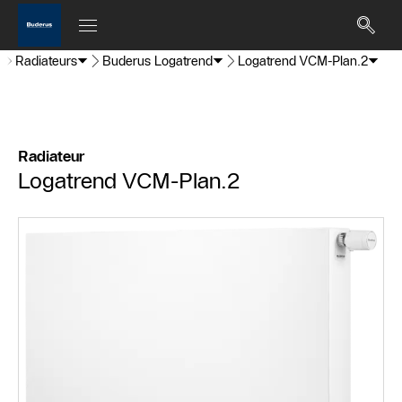
Radiateurs
Buderus Logatrend
Logatrend VCM-Plan.2
Radiateur
Logatrend VCM-Plan.2