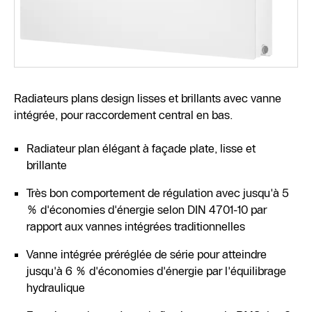
Radiateurs plans design lisses et brillants avec vanne
intégrée, pour raccordement central en bas.
Radiateur plan élégant à façade plate, lisse et
brillante
Très bon comportement de régulation avec jusqu'à 5
% d'économies d'énergie selon DIN 4701-10 par
rapport aux vannes intégrées traditionnelles
Vanne intégrée préréglée de série pour atteindre
jusqu'à 6 % d'économies d'énergie par l'équilibrage
hydraulique