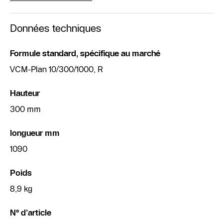
Données techniques
Formule standard, spécifique au marché
VCM-Plan 10/300/1000, R
Hauteur
300 mm
longueur mm
1090
Poids
8,9 kg
N° d'article