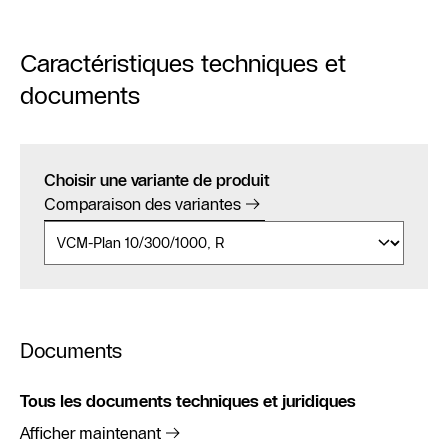
Caractéristiques techniques et
documents
Choisir une variante de produit
Comparaison des variantes
Documents
Tous les documents techniques et juridiques
Afficher maintenant