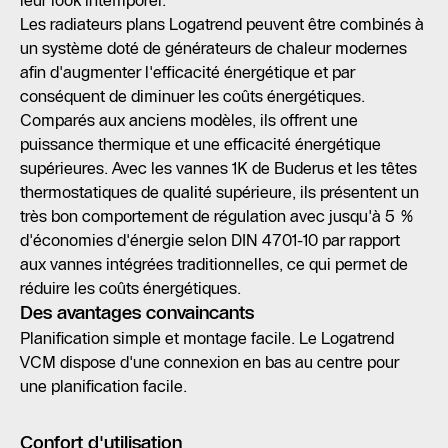
Les radiateurs plans Logatrend peuvent être combinés à
un système doté de générateurs de chaleur modernes
afin d'augmenter l'efficacité énergétique et par
conséquent de diminuer les coûts énergétiques.
Comparés aux anciens modèles, ils offrent une
puissance thermique et une efficacité énergétique
supérieures. Avec les vannes 1K de Buderus et les têtes
thermostatiques de qualité supérieure, ils présentent un
très bon comportement de régulation avec jusqu'à 5 %
d'économies d'énergie selon DIN 4701-10 par rapport
aux vannes intégrées traditionnelles, ce qui permet de
réduire les coûts énergétiques.
Des avantages convaincants
Planification simple et montage facile. Le Logatrend
VCM dispose d'une connexion en bas au centre pour
une planification facile.
Confort d'utilisation