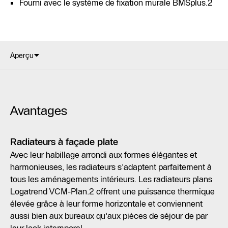
Fourni avec le système de fixation murale BMSplus.2
Aperçu
Avantages
Radiateurs à façade plate
Avec leur habillage arrondi aux formes élégantes et
harmonieuses, les radiateurs s'adaptent parfaitement à
tous les aménagements intérieurs. Les radiateurs plans
Logatrend VCM-Plan.2 offrent une puissance thermique
élevée grâce à leur forme horizontale et conviennent
aussi bien aux bureaux qu'aux pièces de séjour de par
leur look intemporel.