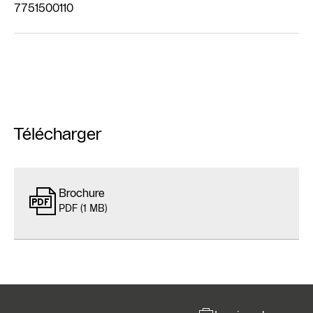
7751500110
Télécharger
Brochure
PDF (1 MB)