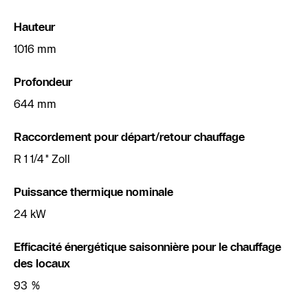
Hauteur
1016 mm
Profondeur
644 mm
Raccordement pour départ/retour chauffage
R 1 1/4" Zoll
Puissance thermique nominale
24 kW
Efficacité énergétique saisonnière pour le chauffage
des locaux
93 %