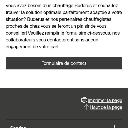
Vous avez besoin d’un chauffage Buderus et souhaitez
trouver la solution optimale parfaitement adaptée à votre
situation? Buderus et nos partenaires chauffagistes
proches de chez vous se feront un plaisir de vous
conseiller! Veuillez remplir le formulaire ci-dessous, nos
collaborateurs vous contacteront sans aucun
engagement de votre part.
Formulaire de contact
Imprimer la page
Haut de la page
Service