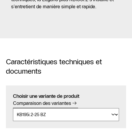
s’entretient de manière simple et rapide.
Caractéristiques techniques et
documents
Choisir une variante de produit
Comparaison des variantes