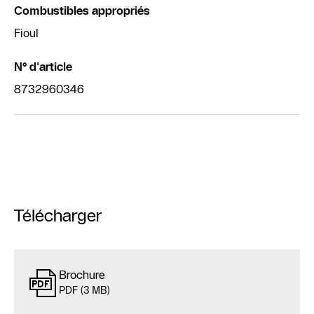
Combustibles appropriés
Fioul
N° d'article
8732960346
Télécharger
Brochure
PDF (3 MB)