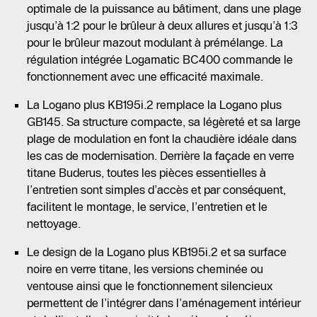
optimale de la puissance au bâtiment, dans une plage
jusqu’à 1:2 pour le brûleur à deux allures et jusqu’à 1:3
pour le brûleur mazout modulant à prémélange. La
régulation intégrée Logamatic BC400 commande le
fonctionnement avec une efficacité maximale.
La Logano plus KB195i.2 remplace la Logano plus
GB145. Sa structure compacte, sa légèreté et sa large
plage de modulation en font la chaudière idéale dans
les cas de modernisation. Derrière la façade en verre
titane Buderus, toutes les pièces essentielles à
l’entretien sont simples d’accès et par conséquent,
facilitent le montage, le service, l’entretien et le
nettoyage.
Le design de la Logano plus KB195i.2 et sa surface
noire en verre titane, les versions cheminée ou
ventouse ainsi que le fonctionnement silencieux
permettent de l’intégrer dans l’aménagement intérieur