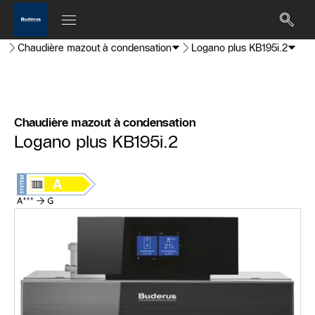
Chaudière mazout à condensation
Logano plus KB195i.2
Chaudière mazout à condensation
Logano plus KB195i.2