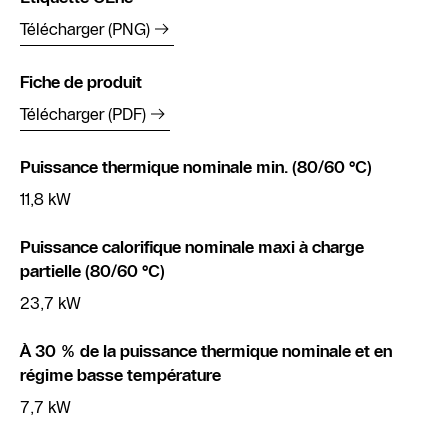
Télécharger (PNG)
Fiche de produit
Télécharger (PDF)
Puissance thermique nominale min. (80/60 °C)
11,8 kW
Puissance calorifique nominale maxi à charge
partielle (80/60 °C)
23,7 kW
À 30 % de la puissance thermique nominale et en
régime basse température
7,7 kW