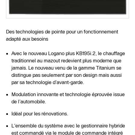
Des technologies de pointe pour un fonctionnement
adapté aux besoins
Avec le nouveau Logano plus KB195i.2, le chauffage
traditionnel au mazout redevient plus moderne que
jamais. Le nouveau venu de la gamme Titanium se
distingue pas seulement par son design mais aussi
par sa technologie d’avant-garde.
Modulation innovante et technologie éprouvée issue
de l’automobile.
Idéal pour les rénovations.
L'ensemble du système avec le gestionnaire hybride
est commandé via le module de commande intégré