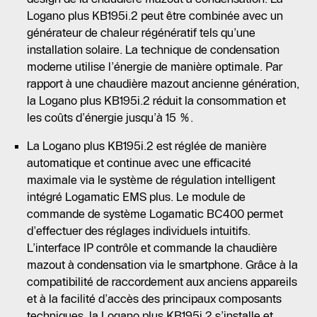
Logano plus KB195i.2 peut être combinée avec un
générateur de chaleur régénératif tels qu’une
installation solaire. La technique de condensation
moderne utilise l’énergie de manière optimale. Par
rapport à une chaudière mazout ancienne génération,
la Logano plus KB195i.2 réduit la consommation et
les coûts d’énergie jusqu’à 15 %.
La Logano plus KB195i.2 est réglée de manière
automatique et continue avec une efficacité
maximale via le système de régulation intelligent
intégré Logamatic EMS plus. Le module de
commande de système Logamatic BC400 permet
d’effectuer des réglages individuels intuitifs.
L’interface IP contrôle et commande la chaudière
mazout à condensation via le smartphone. Grâce à la
compatibilité de raccordement aux anciens appareils
et à la facilité d’accès des principaux composants
techniques, la Logano plus KB195i.2 s’installe et