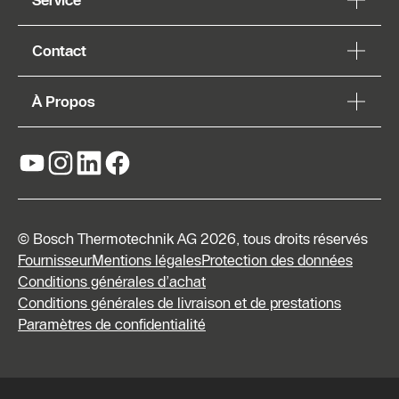
Contact
À Propos
© Bosch Thermotechnik AG 2026, tous droits réservés
Fournisseur
Mentions légales
Protection des données
Conditions générales d’achat
Conditions générales de livraison et de prestations
Paramètres de confidentialité
Formulaire
de contact