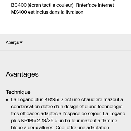
BC400 (écran tactile couleur), l'interface Internet
MX400 est inclus dans la livraison
Aperçu
Avantages
Technique
La Logano plus KB195i.2 est une chaudière mazout à
condensation dotée d’un design et d’une technologie
très efficaces adaptés à l’espace de séjour. La Logano
plus KB195i.2-19/25 d’un brûleur mazout à flamme
bleue à deux allures. Ceci offre une adaptation