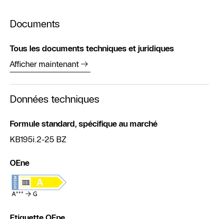
Documents
Tous les documents techniques et juridiques
Afficher maintenant
Données techniques
Formule standard, spécifique au marché
KB195i.2-25 BZ
OEne
Etiquette OEne