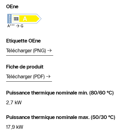
OEne
Etiquette OEne
Télécharger (PNG)
Fiche de produit
Télécharger (PDF)
Puissance thermique nominale min. (80/60 °C)
2,7 kW
Puissance thermique nominale max. (50/30 °C)
17,9 kW