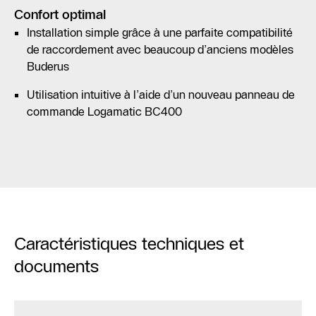
Confort optimal
Installation simple grâce à une parfaite compatibilité
de raccordement avec beaucoup d’anciens modèles
Buderus
Utilisation intuitive à l’aide d’un nouveau panneau de
commande Logamatic BC400
Caractéristiques techniques et
documents