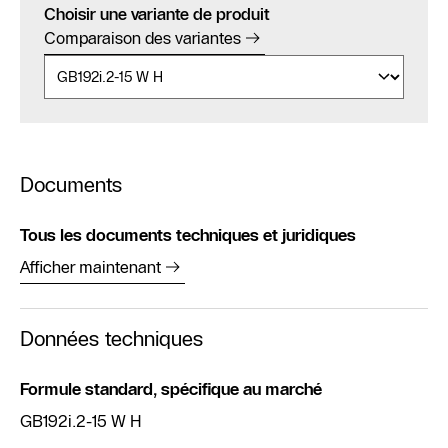
Choisir une variante de produit
Comparaison des variantes
Documents
Tous les documents techniques et juridiques
Afficher maintenant
Données techniques
Formule standard, spécifique au marché
GB192i.2-15 W H