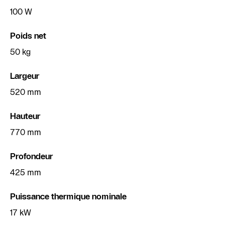
100 W
Poids net
50 kg
Largeur
520 mm
Hauteur
770 mm
Profondeur
425 mm
Puissance thermique nominale
17 kW