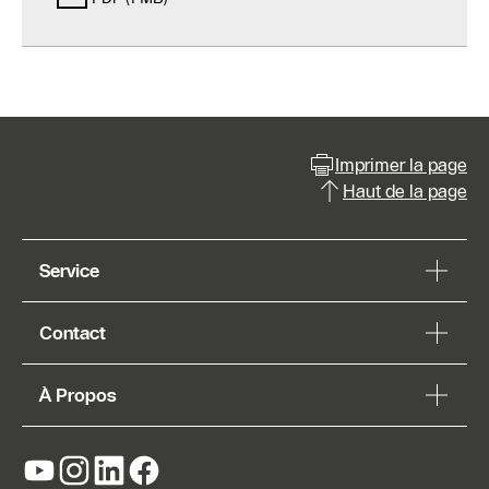
Imprimer la page
Haut de la page
Service
Contact
À Propos