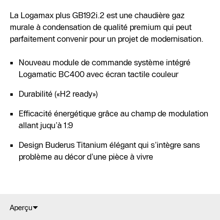
La Logamax plus GB192i.2 est une chaudière gaz
murale à condensation de qualité premium qui peut
parfaitement convenir pour un projet de modernisation.
Nouveau module de commande système intégré
Logamatic BC400 avec écran tactile couleur
Durabilité («H2 ready»)
Efficacité énergétique grâce au champ de modulation
allant juqu’à 1:9
Design Buderus Titanium élégant qui s’intègre sans
problème au décor d’une pièce à vivre
Aperçu