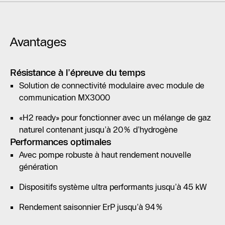
Avantages
Résistance à l’épreuve du temps
Solution de connectivité modulaire avec module de
communication MX3000
«H2 ready» pour fonctionner avec un mélange de gaz
naturel contenant jusqu’à 20% d’hydrogène
Performances optimales
Avec pompe robuste à haut rendement nouvelle
génération
Dispositifs système ultra performants jusqu’à 45 kW
Rendement saisonnier ErP jusqu’à 94%