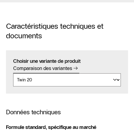
Caractéristiques techniques et
documents
Choisir une variante de produit
Comparaison des variantes
Données techniques
Formule standard, spécifique au marché