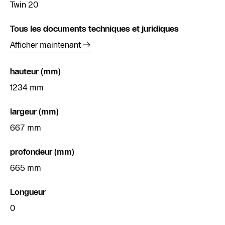
Twin 20
Tous les documents techniques et juridiques
Afficher maintenant
hauteur (mm)
1234 mm
largeur (mm)
667 mm
profondeur (mm)
665 mm
Longueur
0