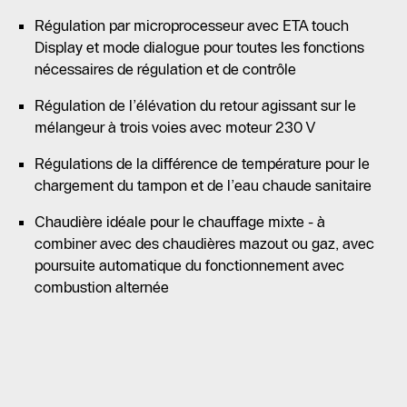
Régulation par microprocesseur avec ETA touch
Display et mode dialogue pour toutes les fonctions
nécessaires de régulation et de contrôle
Régulation de l’élévation du retour agissant sur le
mélangeur à trois voies avec moteur 230 V
Régulations de la différence de température pour le
chargement du tampon et de l’eau chaude sanitaire
Chaudière idéale pour le chauffage mixte - à
combiner avec des chaudières mazout ou gaz, avec
poursuite automatique du fonctionnement avec
combustion alternée