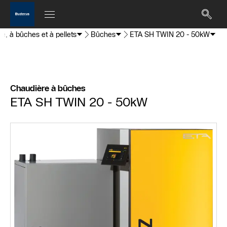
é, à bûches et à pellets
Bûches
ETA SH TWIN 20 - 50kW
Chaudière à bûches
ETA SH TWIN 20 - 50kW