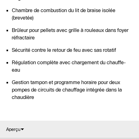
Chambre de combustion du lit de braise isolée
(brevetée)
Brûleur pour pellets avec grille à rouleaux dans foyer
réfractaire
Sécurité contre le retour de feu avec sas rotatif
Régulation complète avec chargement du chauffe-
eau
Gestion tampon et programme horaire pour deux
pompes de circuits de chauffage intégrée dans la
chaudière
Aperçu