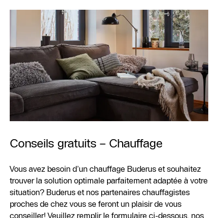
Conseils gratuits – Chauffage
Vous avez besoin d’un chauffage Buderus et souhaitez
trouver la solution optimale parfaitement adaptée à votre
situation? Buderus et nos partenaires chauffagistes
proches de chez vous se feront un plaisir de vous
conseiller! Veuillez remplir le formulaire ci-dessous, nos