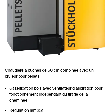
Chaudière à bûches de 50 cm combinée avec un
brûleur pour pellets.
Gazéification bois avec ventilateur d’aspiration pour
fonctionnement indépendant du tirage de la
cheminée
Régulation lambda