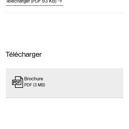
Télécharger (PDF 93 KB)
Télécharger
Brochure
PDF (3 MB)