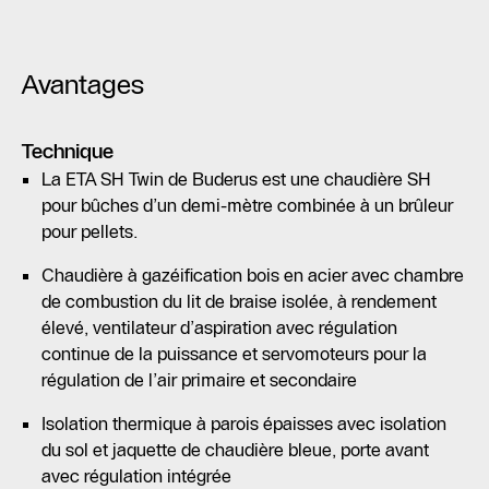
Avantages
Technique
La ETA SH Twin de Buderus est une chaudière SH
pour bûches d’un demi-mètre combinée à un brûleur
pour pellets.
Chaudière à gazéification bois en acier avec chambre
de combustion du lit de braise isolée, à rendement
élevé, ventilateur d’aspiration avec régulation
continue de la puissance et servomoteurs pour la
régulation de l’air primaire et secondaire
Isolation thermique à parois épaisses avec isolation
du sol et jaquette de chaudière bleue, porte avant
avec régulation intégrée