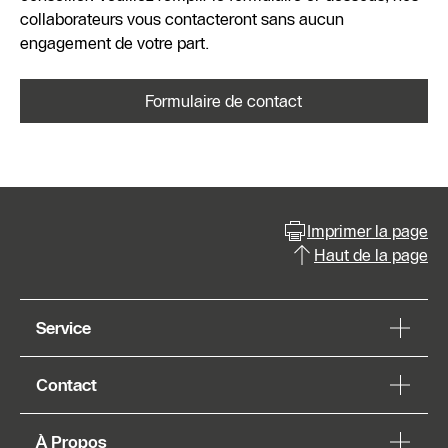
collaborateurs vous contacteront sans aucun
engagement de votre part.
Formulaire de contact
Imprimer la page
Haut de la page
Service
Contact
À Propos