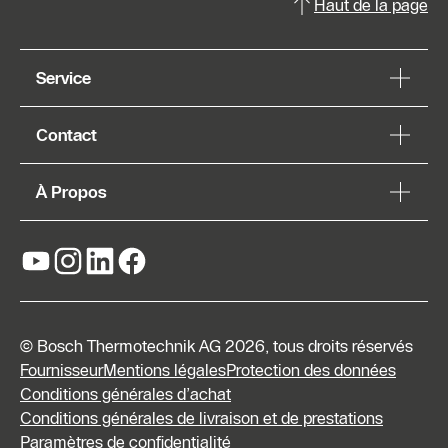
Haut de la page
Service
Contact
À Propos
© Bosch Thermotechnik AG 2026, tous droits réservés
Fournisseur
Mentions légales
Protection des données
Conditions générales d’achat
Conditions générales de livraison et de prestations
Paramètres de confidentialité