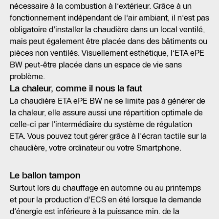
nécessaire à la combustion à l‘extérieur. Grâce à un
fonctionnement indépendant de l‘air ambiant, il n‘est pas
obligatoire d‘installer la chaudière dans un local ventilé,
mais peut également être placée dans des bâtiments ou
pièces non ventilés. Visuellement esthétique, l‘ETA ePE
BW peut-être placée dans un espace de vie sans
problème.
La chaleur, comme il nous la faut
La chaudière ETA ePE BW ne se limite pas à générer de
la chaleur, elle assure aussi une répartition optimale de
celle-ci par l'intermédiaire du système de régulation
ETA. Vous pouvez tout gérer grâce à l'écran tactile sur la
chaudière, votre ordinateur ou votre Smartphone.
Le ballon tampon
Surtout lors du chauffage en automne ou au printemps
et pour la production d‘ECS en été lorsque la demande
d‘énergie est inférieure à la puissance min. de la