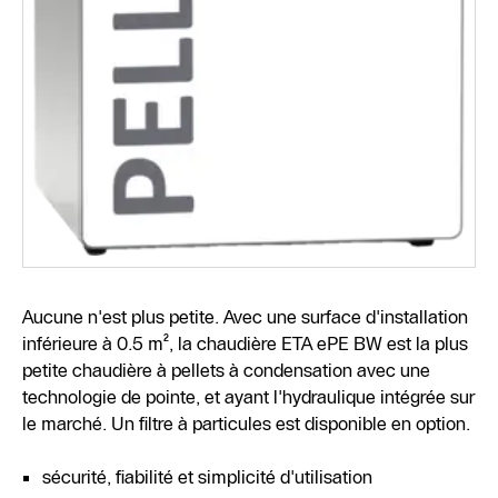
Aucune n'est plus petite. Avec une surface d'installation
inférieure à 0.5 m², la chaudière ETA ePE BW est la plus
petite chaudière à pellets à condensation avec une
technologie de pointe, et ayant l'hydraulique intégrée sur
le marché. Un filtre à particules est disponible en option.
sécurité, fiabilité et simplicité d'utilisation