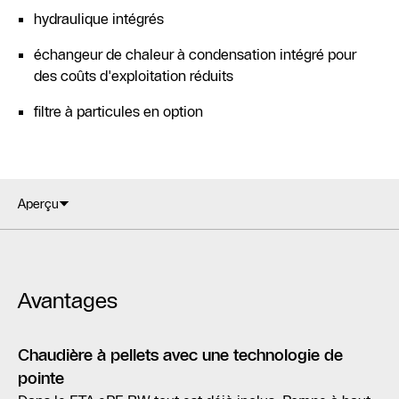
hydraulique intégrés
échangeur de chaleur à condensation intégré pour
des coûts d'exploitation réduits
filtre à particules en option
Aperçu
Avantages
Chaudière à pellets avec une technologie de
pointe