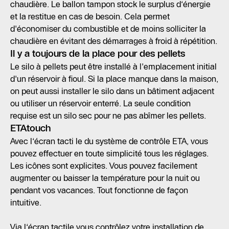
chaudière. Le ballon tampon stock le surplus d‘énergie
et la restitue en cas de besoin. Cela permet
d'économiser du combustible et de moins solliciter la
chaudière en évitant des démarrages à froid à répétition.
Il y a toujours de la place pour des pellets
Le silo à pellets peut être installé à l'emplacement initial
d'un réservoir à fioul. Si la place manque dans la maison,
on peut aussi installer le silo dans un bâtiment adjacent
ou utiliser un réservoir enterré. La seule condition
requise est un silo sec pour ne pas abîmer les pellets.
ETAtouch
Avec l‘écran tacti le du système de contrôle ETA, vous
pouvez effectuer en toute simplicité tous les réglages.
Les icônes sont explicites. Vous pouvez facilement
augmenter ou baisser la température pour la nuit ou
pendant vos vacances. Tout fonctionne de façon
intuitive.
Via l‘écran tactile vous contrôlez votre installation de