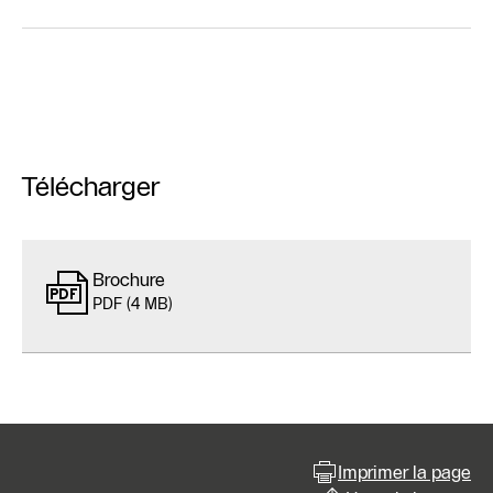
Télécharger
Brochure
PDF (4 MB)
Imprimer la page