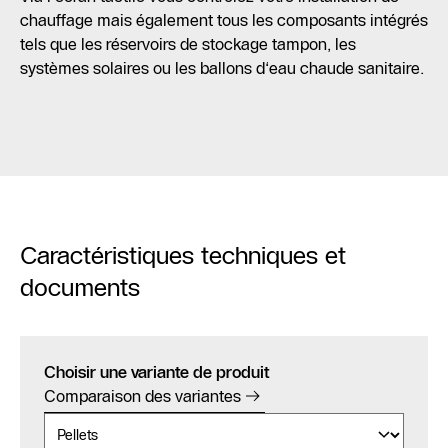
chauffage mais également tous les composants intégrés
tels que les réservoirs de stockage tampon, les
systèmes solaires ou les ballons d‘eau chaude sanitaire.
Caractéristiques techniques et
documents
Choisir une variante de produit
Comparaison des variantes