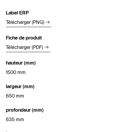
Label ERP
Télécharger (PNG)
Fiche de produit
Télécharger (PDF)
hauteur (mm)
1500 mm
largeur (mm)
650 mm
profondeur (mm)
635 mm