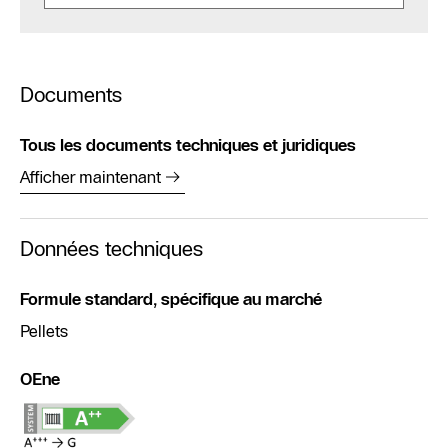
Documents
Tous les documents techniques et juridiques
Afficher maintenant
Données techniques
Formule standard, spécifique au marché
Pellets
OEne