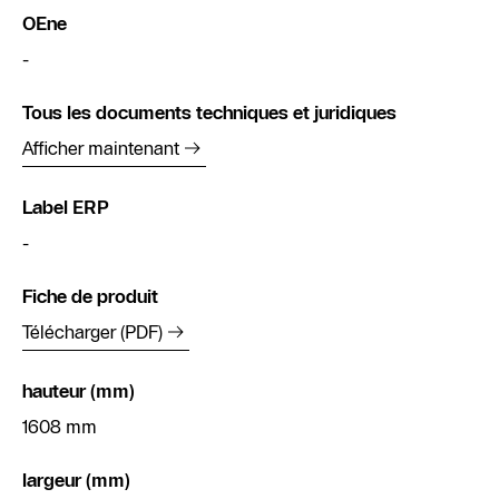
OEne
-
Tous les documents techniques et juridiques
Afficher maintenant
Label ERP
-
Fiche de produit
Télécharger (PDF)
hauteur (mm)
1608 mm
largeur (mm)