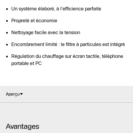
Un système élaboré, à l'efficience parfaite
Propreté et économie
Nettoyage facile avec la tension
Encombrement limité : le filtre à particules est intégré
Régulation du chauffage sur écran tactile, téléphone
portable et PC
Aperçu
Avantages