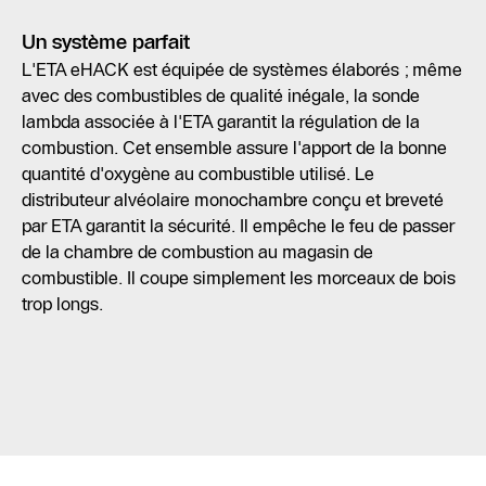
Un système parfait
L'ETA eHACK est équipée de systèmes élaborés ; même
avec des combustibles de qualité inégale, la sonde
lambda associée à l'ETA garantit la régulation de la
combustion. Cet ensemble assure l'apport de la bonne
quantité d'oxygène au combustible utilisé. Le
distributeur alvéolaire monochambre conçu et breveté
par ETA garantit la sécurité. Il empêche le feu de passer
de la chambre de combustion au magasin de
combustible. Il coupe simplement les morceaux de bois
trop longs.