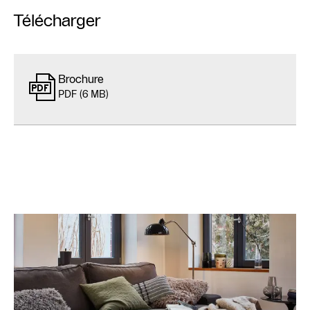
Télécharger
Brochure
PDF (6 MB)