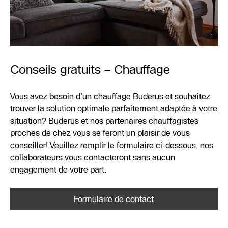
Conseils gratuits – Chauffage
Vous avez besoin d’un chauffage Buderus et souhaitez
trouver la solution optimale parfaitement adaptée à votre
situation? Buderus et nos partenaires chauffagistes
proches de chez vous se feront un plaisir de vous
conseiller! Veuillez remplir le formulaire ci-dessous, nos
collaborateurs vous contacteront sans aucun
engagement de votre part.
Formulaire de contact