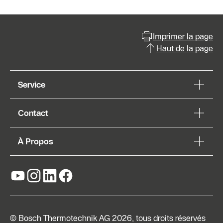
Imprimer la page
Haut de la page
Service
Contact
À Propos
© Bosch Thermotechnik AG 2026, tous droits réservés