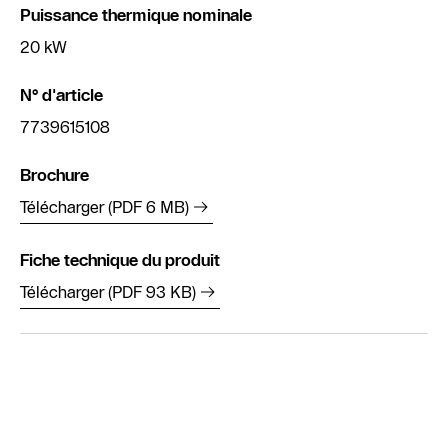
Puissance thermique nominale
20 kW
N° d'article
7739615108
Brochure
Télécharger (PDF 6 MB)
Fiche technique du produit
Télécharger (PDF 93 KB)