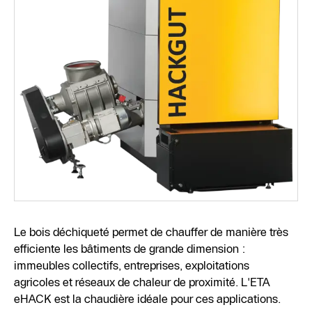
Le bois déchiqueté permet de chauffer de manière très
efficiente les bâtiments de grande dimension :
immeubles collectifs, entreprises, exploitations
agricoles et réseaux de chaleur de proximité. L'ETA
eHACK est la chaudière idéale pour ces applications.