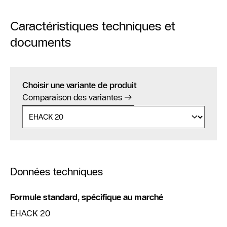
Caractéristiques techniques et
documents
Choisir une variante de produit
Comparaison des variantes
Données techniques
Formule standard, spécifique au marché
EHACK 20