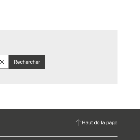
Rechercher
Haut de la page