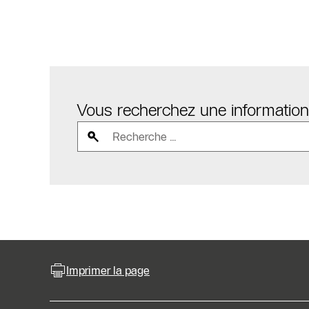
Vous recherchez une information
Imprimer la page