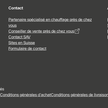
Business
Shop
Contact
Partenaire spécialisé en chauffage près de chez
vous
Conseiller de vente près de chez vous
Contact SAV
Sites en Suisse
Formulaire de contact
vés
Conditions générales d’achat
Conditions générales de livraison