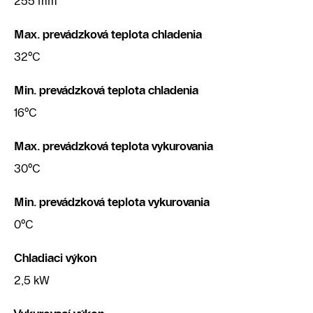
255 mm
Max. prevádzková teplota chladenia
32°C
Min. prevádzková teplota chladenia
16°C
Max. prevádzková teplota vykurovania
30°C
Min. prevádzková teplota vykurovania
0°C
Chladiaci výkon
2,5 kW