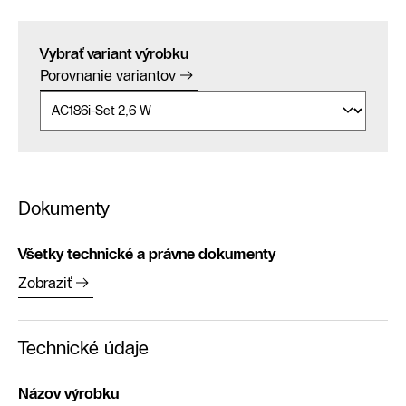
Vybrať variant výrobku
Porovnanie variantov
Dokumenty
Všetky technické a právne dokumenty
Zobraziť
Technické údaje
Názov výrobku