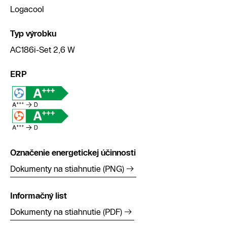
Logacool
Typ výrobku
AC186i-Set 2,6 W
ERP
Označenie energetickej účinnosti
Dokumenty na stiahnutie (PNG)
Informačný list
Dokumenty na stiahnutie (PDF)