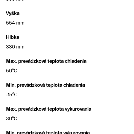
Výška
554 mm
Hĺbka
330 mm
Max. prevádzková teplota chladenia
50°C
Min. prevádzková teplota chladenia
-15°C
Max. prevádzková teplota vykurovania
30°C
Min. prevádzková teplota vykurovania