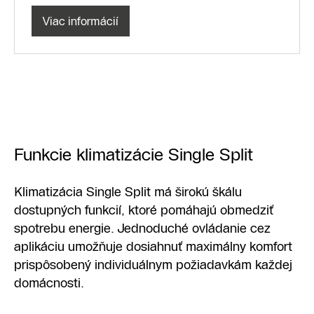
Viac informácií
Funkcie klimatizácie Single Split
Klimatizácia Single Split má širokú škálu
dostupných funkcií, ktoré pomáhajú obmedziť
spotrebu energie. Jednoduché ovládanie cez
aplikáciu umožňuje dosiahnuť maximálny komfort
prispôsobený individuálnym požiadavkám každej
domácnosti.