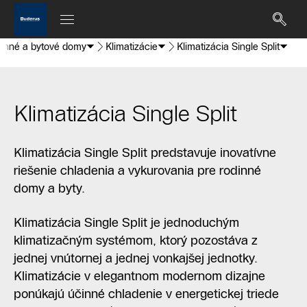
dinné a bytové domy
Klimatizácie
Klimatizácia Single Split
Klimatizácia Single Split
Klimatizácia Single Split predstavuje inovatívne
riešenie chladenia a vykurovania pre rodinné
domy a byty.
Klimatizácia Single Split je jednoduchým
klimatizačným systémom, ktorý pozostáva z
jednej vnútornej a jednej vonkajšej jednotky.
Klimatizácie v elegantnom modernom dizajne
ponúkajú účinné chladenie v energetickej triede