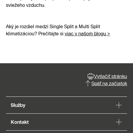
sviežeho vzduchu.
Aký je rozdiel medzi Single Split a Multi Split
klimatizáciou? Prečítajte si
viac v našom blogu >
Vytlačiť stránku
Späť na začiatok
Služby
Kontakt