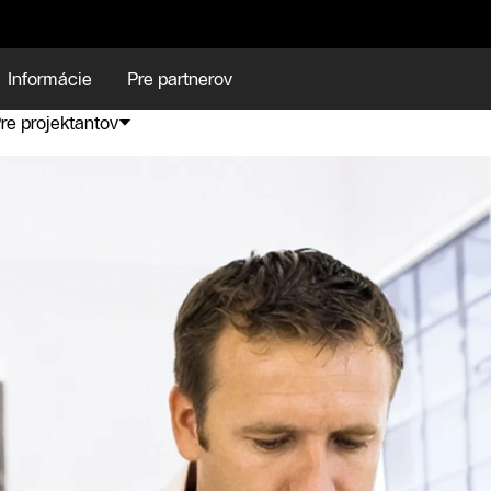
Informácie
Pre partnerov
re projektantov