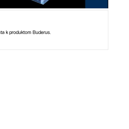
áta k produktom Buderus.