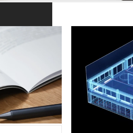
pre váš projekt.