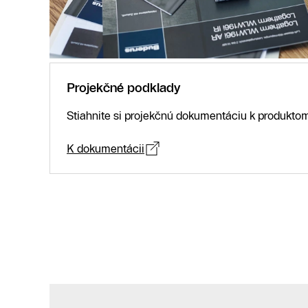
Projekčné podklady
Stiahnite si projekčnú dokumentáciu k produkto
K dokumentácii