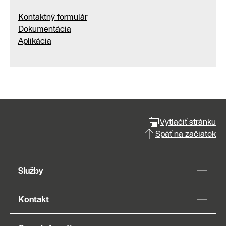
Kontaktný formulár
Dokumentácia
Aplikácia
Vytlačiť stránku
Späť na začiatok
Služby
Kontakt