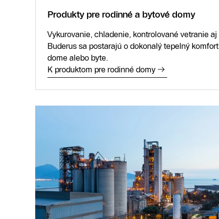
Produkty pre rodinné a bytové domy
Vykurovanie, chladenie, kontrolované vetranie aj
Buderus sa postarajú o dokonalý tepelný komfor
dome alebo byte.
K produktom pre rodinné domy