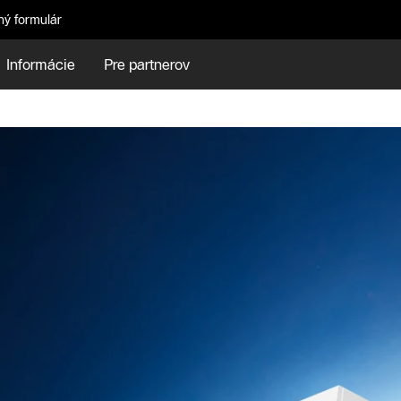
ný formulár
Informácie
Pre partnerov