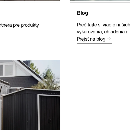
Blog
Prečítajte si viac o naši
tnera pre produkty
vykurovania, chladenia a 
Prejsť na blog