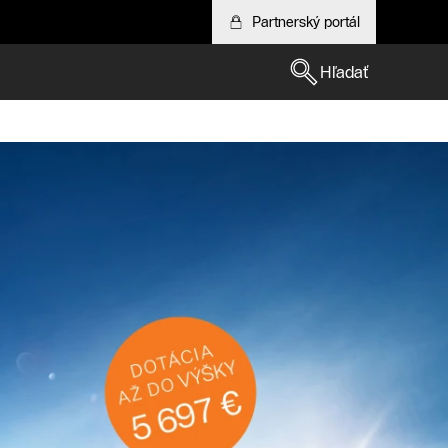
Partnerský portál
Hľadať