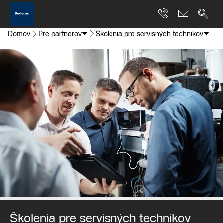
Domov
Pre partnerov
Školenia pre servisných technikov
Školenia pre servisných technikov