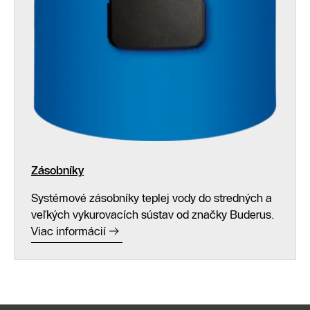
Zásobníky
Systémové zásobníky teplej vody do stredných a
veľkých vykurovacích sústav od značky Buderus.
Viac informácií