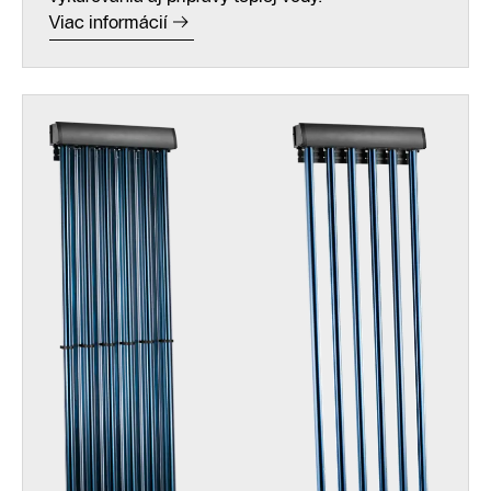
Viac informácií