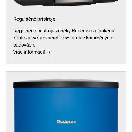
Regulačné prístroje
Regulačné prístroje značky Buderus na funkčnú
kontrolu vykurovacieho systému v komerčných
budovách.
Viac informácií