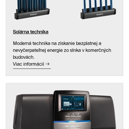
Solárna technika
Moderná technika na získanie bezplatnej a
nevyčerpateľnej energie zo slnka v komerčných
budovách.
Viac informácií