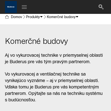
Domov
Produkty
Komerčné budovy
Komerčné budovy
Aj vo vykurovacej technike v priemyselnej oblasti
je Buderus pre vás tým pravým partnerom.
Vo vykurovacej a ventilačnej technike sa
vynikajúco vyznáme – aj v priemyselnej oblasti.
Vďaka tomu je Buderus pre vás kompetentným
partnerom. Opýtajte sa nás na techniku systému
s budúcnosťou.