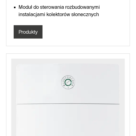
Moduł do sterowania rozbudowanymi
instalacjami kolektorów słonecznych
Produkty