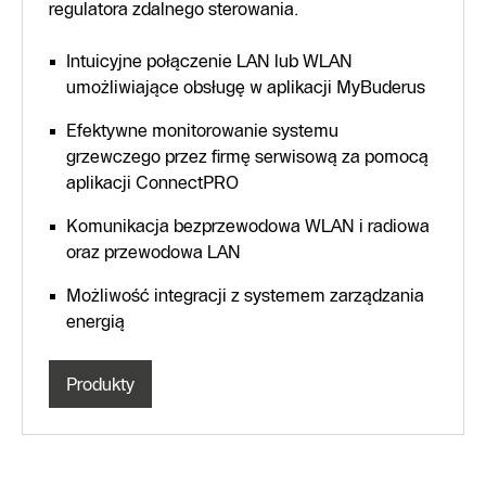
regulatora zdalnego sterowania.
Intuicyjne połączenie LAN lub WLAN
umożliwiające obsługę w aplikacji MyBuderus
Efektywne monitorowanie systemu
grzewczego przez firmę serwisową za pomocą
aplikacji ConnectPRO
Komunikacja bezprzewodowa WLAN i radiowa
oraz przewodowa LAN
Możliwość integracji z systemem zarządzania
energią
Produkty