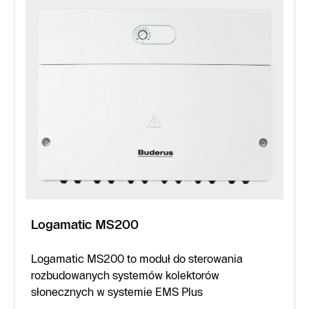
Logamatic MS200
Logamatic MS200 to moduł do sterowania
rozbudowanych systemów kolektorów
słonecznych w systemie EMS Plus