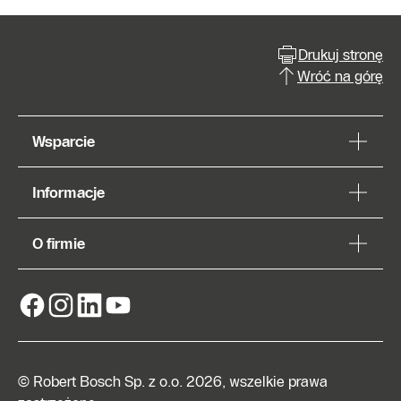
Drukuj stronę
Wróć na górę
Wsparcie
Informacje
O firmie
© Robert Bosch Sp. z o.o. 2026, wszelkie prawa