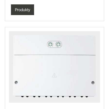
Produkty