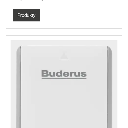
Produkty