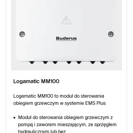
Logamatic MM100
Logamatic MM100 to moduł do sterowania
obiegiem grzewczym w systemie EMS Plus
Moduł do sterowania obiegiem grzewczym z
pompą i zaworem mieszającym, ze sprzęgłem
hydraulicznym lub bez