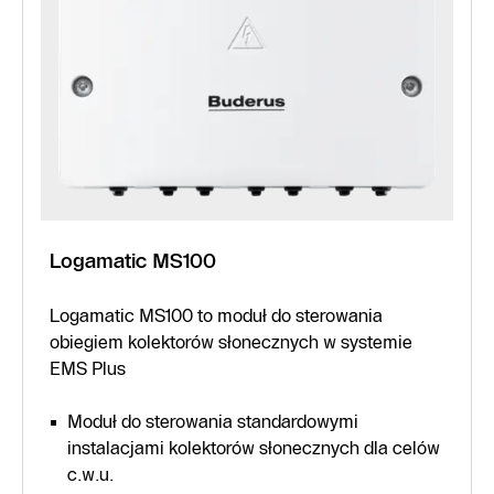
Logamatic MS100
Logamatic MS100 to moduł do sterowania
obiegiem kolektorów słonecznych w systemie
EMS Plus
Moduł do sterowania standardowymi
instalacjami kolektorów słonecznych dla celów
c.w.u.